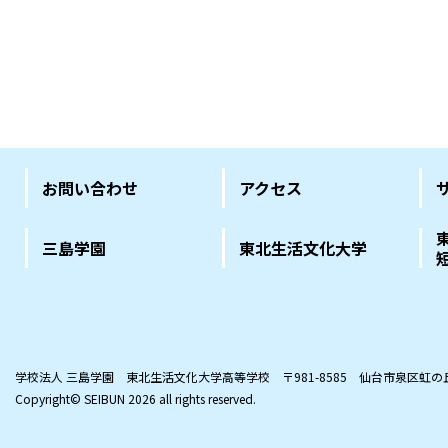
お問い合わせ
アクセス
三島学園
東北生活文化大学
学校法人 三島学園 東北生活文化大学高等学校
〒981-8585 仙台市泉区虹
Copyright© SEIBUN
2026 all rights reserved.