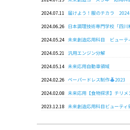
2024.07.11
届けよう！服のチカラ 202
2024.06.26
日本調理技術専門学校「四川
2024.05.24
未来創造応用科目 ビューテ
2024.05.21
汎用エンジン分解
2024.05.14
未来応用自動車領域
2024.02.26
ペーパードレス制作
2023
2024.02.08
未来応用【食物探求】チリメ
2023.12.18
未来創造応用科目ビューティ