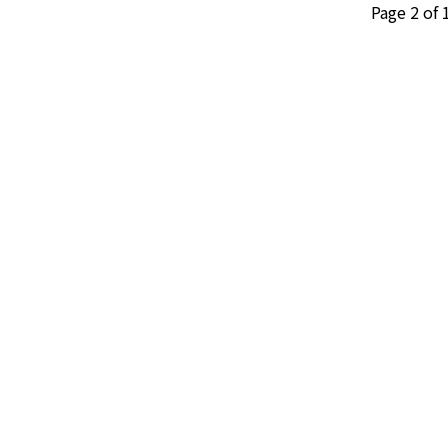
Page 2 of 