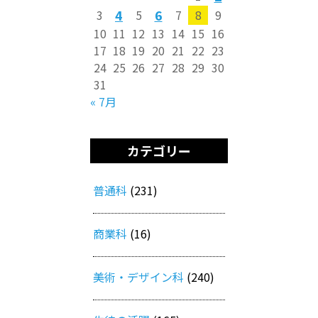
4
6
3
5
7
8
9
10
11
12
13
14
15
16
17
18
19
20
21
22
23
24
25
26
27
28
29
30
31
« 7月
カテゴリー
普通科
(231)
商業科
(16)
美術・デザイン科
(240)