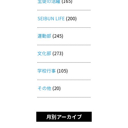
生徒の活躍
(165)
SEIBUN LIFE
(200)
運動部
(245)
文化部
(273)
学校行事
(105)
その他
(20)
月別アーカイブ