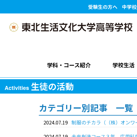
受験生の方へ
中学校
学科・コース紹介
学校生活
生徒の活動
Activities
カテゴリー別記事 一覧
2024.07.19
制服のチカラ（（株）オンワ
2024.07.19
未来創造コース３年 応用科