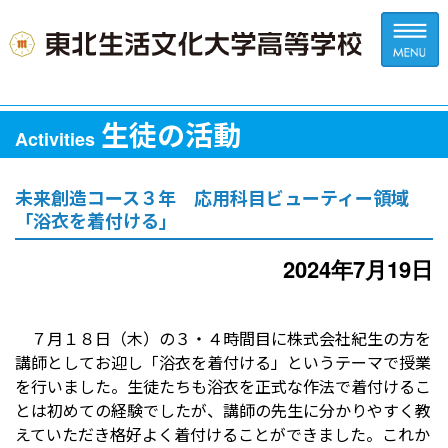
生徒の活動
Activities
未来創造コース３年 応用科目ビューティー領域
「浴衣を着付ける」
2024年7月19日
７月１８日（木）の３・４時間目に株式会社紀生の方を
講師としてお迎し「浴衣を着付ける」というテーマで授業
を行いました。生徒たちも浴衣を正式な作法で着付けるこ
とは初めての経験でしたが、講師の先生に分かりやすく教
えていただき格好よく着付けることができました。これか