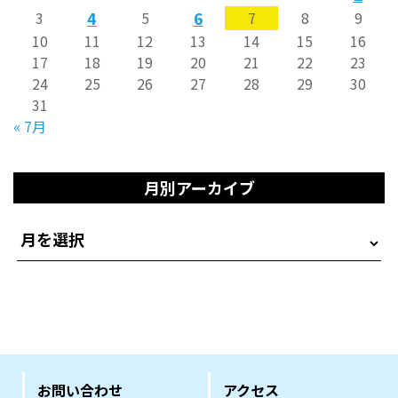
4
6
3
5
7
8
9
10
11
12
13
14
15
16
17
18
19
20
21
22
23
24
25
26
27
28
29
30
31
« 7月
月別アーカイブ
お問い合わせ
アクセス