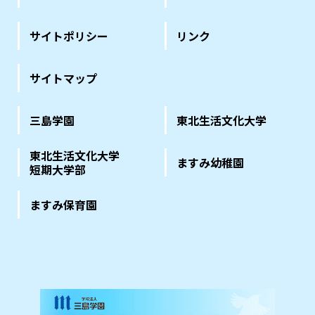
サイトポリシー
リンク
サイトマップ
三島学園
東北生活文化大学
東北生活文化大学
ますみ幼稚園
短期大学部
ますみ保育園