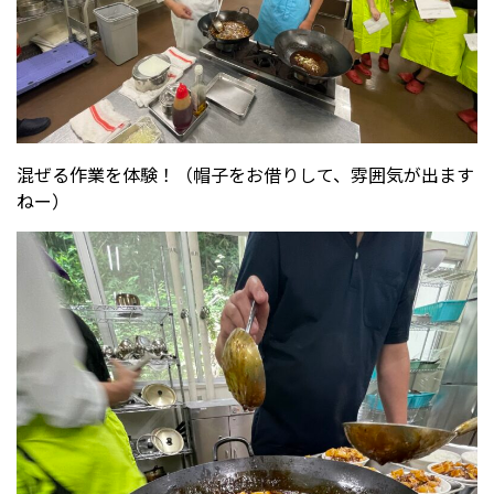
混ぜる作業を体験！（帽子をお借りして、雰囲気が出ます
ねー）