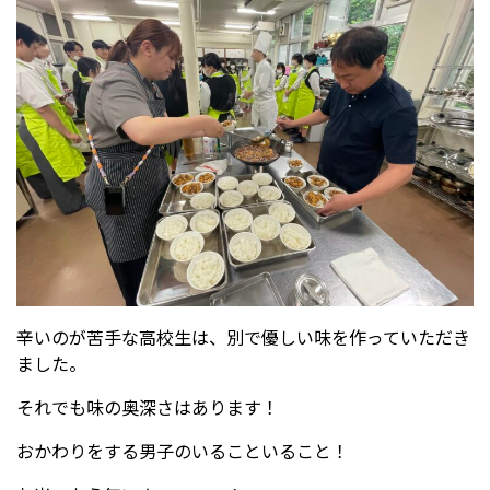
辛いのが苦手な高校生は、別で優しい味を作っていただき
ました。
それでも味の奥深さはあります！
おかわりをする男子のいることいること！