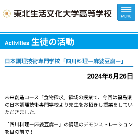
生徒の活動
Activities
日本調理技術専門学校「四川料理ー麻婆豆腐ー」
2024年6月26日
未来創造コース「食物探求」領域の授業で、今回は福島県
の日本調理技術専門学校より先生をお招きし授業をしてい
ただきました。
「四川料理ー麻婆豆腐ー」の調理のデモンストレーション
を目の前で！