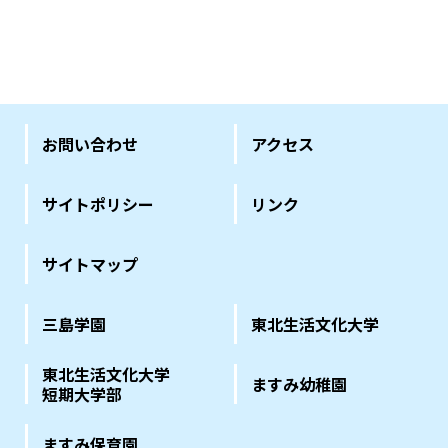
お問い合わせ
アクセス
サイトポリシー
リンク
サイトマップ
三島学園
東北生活文化大学
東北生活文化大学
ますみ幼稚園
短期大学部
ますみ保育園