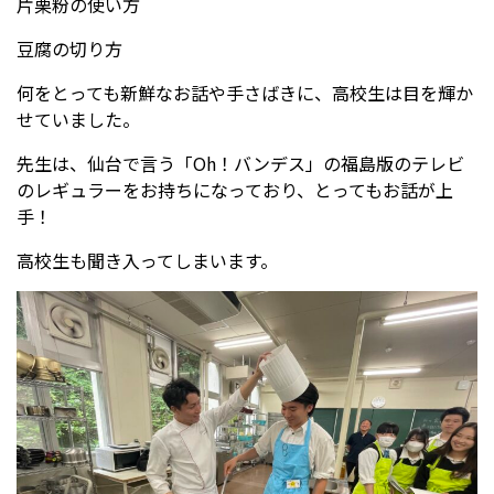
片栗粉の使い方
豆腐の切り方
何をとっても新鮮なお話や手さばきに、高校生は目を輝か
せていました。
先生は、仙台で言う「Oh！バンデス」の福島版のテレビ
のレギュラーをお持ちになっており、とってもお話が上
手！
高校生も聞き入ってしまいます。