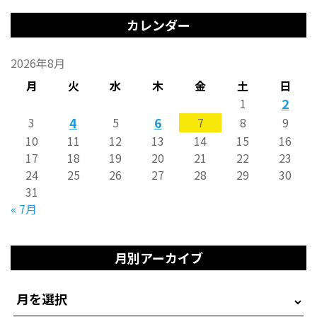
カレンダー
2026年8月
月
火
水
木
金
土
日
2
1
4
6
3
5
7
8
9
10
11
12
13
14
15
16
17
18
19
20
21
22
23
24
25
26
27
28
29
30
31
« 7月
月別アーカイブ