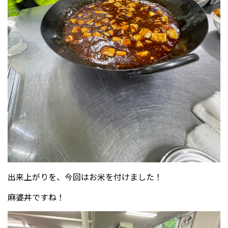
出来上がりを、今回はお米を付けました！
麻婆丼ですね！