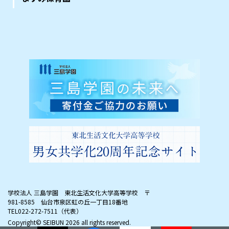
学校法人 三島学園 東北生活文化大学高等学校
〒
981-8585 仙台市泉区虹の丘一丁目18番地
TEL022-272-7511（代表）
Copyright© SEIBUN
2026 all rights reserved.