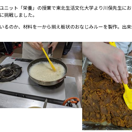
ユニット「栄養」の授業で東北生活文化大学より川俣先生にお
に挑戦しました。
いるのか、材料を一から揃え板状のおなじみルーを製作。出来