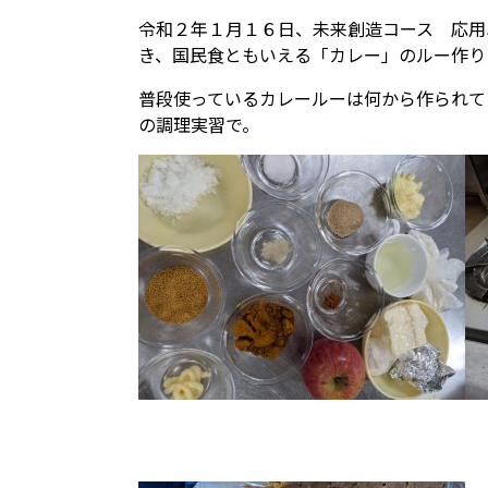
令和２年１月１６日、未来創造コース 応用
き、国民食ともいえる「カレー」のルー作り
普段使っているカレールーは何から作られて
の調理実習で。