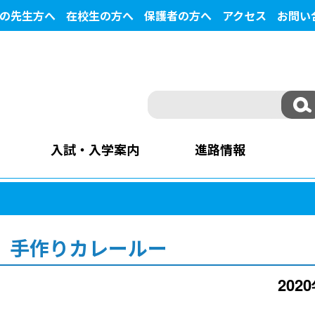
の先生方へ
在校生の方へ
保護者の方へ
アクセス
お問い
入試・入学案内
進路情報
 手作りカレールー
202