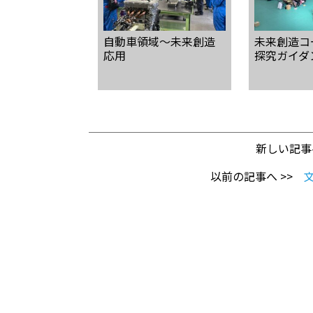
自動車領域〜未来創造
未来創造コ
応用
探究ガイダ
新しい記事
以前の記事へ >>