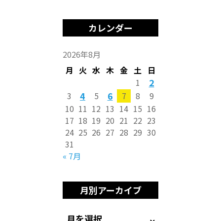
カレンダー
2026年8月
月
火
水
木
金
土
日
2
1
4
6
3
5
7
8
9
10
11
12
13
14
15
16
17
18
19
20
21
22
23
24
25
26
27
28
29
30
31
« 7月
月別アーカイブ