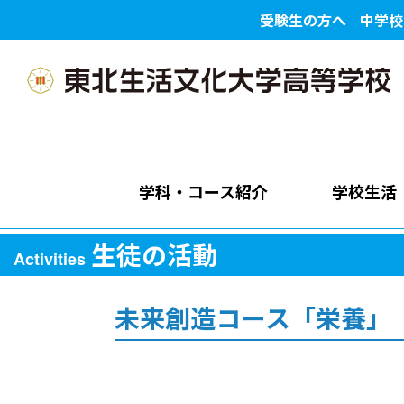
受験生の方へ
中学校
学科・コース紹介
学校生活
生徒の活動
Activities
未来創造コース「栄養」