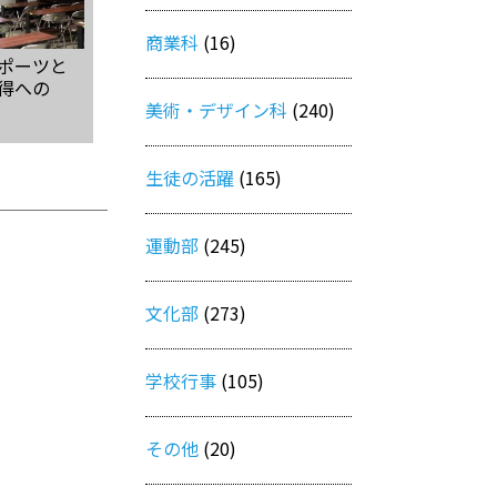
商業科
(16)
ポーツと
得への
美術・デザイン科
(240)
生徒の活躍
(165)
運動部
(245)
文化部
(273)
学校行事
(105)
その他
(20)