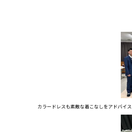
カラードレスも素敵な着こなしをアドバイス