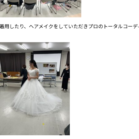
着用したり、ヘアメイクをしていただきプロのトータルコーデ