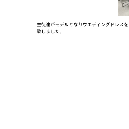
生徒達がモデルとなりウエディングドレスを
験しました。