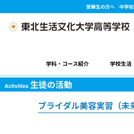
受験生の方へ
中学校
学科・コース紹介
学校生活
生徒の活動
Activities
ブライダル美容実習（未