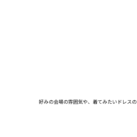
好みの会場の雰囲気や、着てみたいドレスの