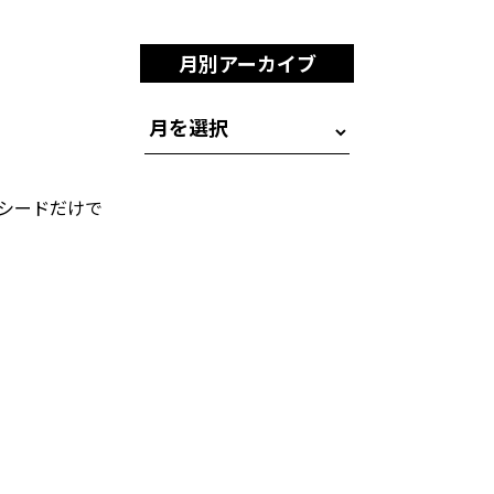
月別アーカイブ
シードだけで