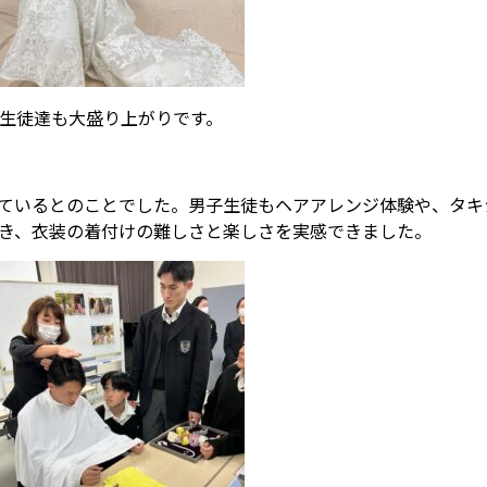
生徒達も大盛り上がりです。
ているとのことでした。男子生徒もヘアアレンジ体験や、タキ
き、衣装の着付けの難しさと楽しさを実感できました。