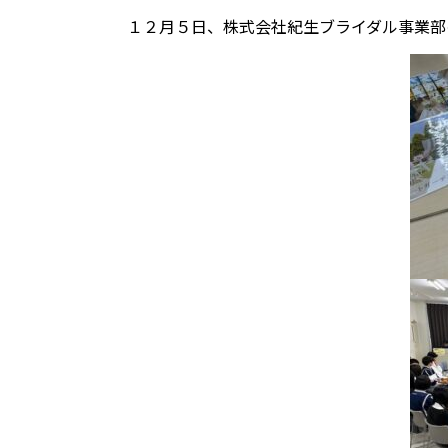
１２月５日、株式会社紀生ブライダル事業部