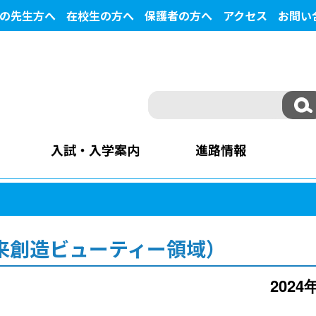
の先生方へ
在校生の方へ
保護者の方へ
アクセス
お問い
入試・入学案内
進路情報
来創造ビューティー領域）
2024