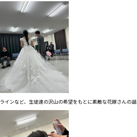
ラインなど、生徒達の沢山の希望をもとに素敵な花嫁さんの誕