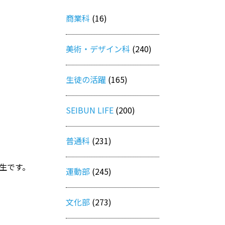
商業科
(16)
美術・デザイン科
(240)
生徒の活躍
(165)
SEIBUN LIFE
(200)
普通科
(231)
生です。
運動部
(245)
文化部
(273)