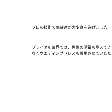
プロの技術で生徒達が大変身を遂げました。
ブライダル業界では、男性の活躍も増えてき
なくウエディングドレスも着用させていただ