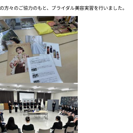
の方々のご協力のもと、ブライダル美容実習を行いました。