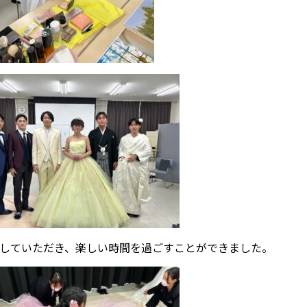
していただき、楽しい時間を過ごすことができました。