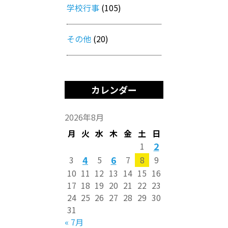
学校行事
(105)
その他
(20)
カレンダー
2026年8月
月
火
水
木
金
土
日
2
1
4
6
3
5
7
8
9
10
11
12
13
14
15
16
17
18
19
20
21
22
23
24
25
26
27
28
29
30
31
« 7月