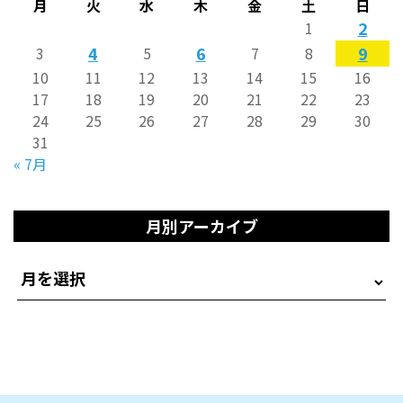
月
火
水
木
金
土
日
2
1
4
6
9
3
5
7
8
10
11
12
13
14
15
16
17
18
19
20
21
22
23
24
25
26
27
28
29
30
31
« 7月
月別アーカイブ