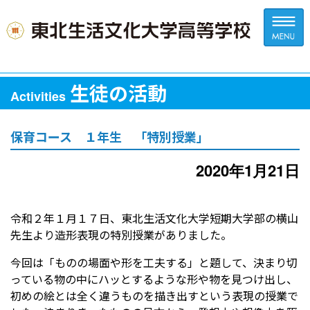
生徒の活動
Activities
保育コース １年生 「特別授業」
2020年1月21日
令和２年１月１７日、東北生活文化大学短期大学部の横山
先生より造形表現の特別授業がありました。
今回は「ものの場面や形を工夫する」と題して、決まり切
っている物の中にハッとするような形や物を見つけ出し、
初めの絵とは全く違うものを描き出すという表現の授業で