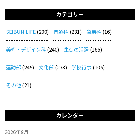
カテゴリー
SEIBUN LIFE
(200)
普通科
(231)
商業科
(16)
美術・デザイン科
(240)
生徒の活躍
(165)
運動部
(245)
文化部
(273)
学校行事
(105)
その他
(21)
カレンダー
2026年8月