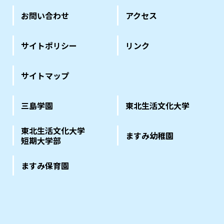
お問い合わせ
アクセス
サイトポリシー
リンク
サイトマップ
三島学園
東北生活文化大学
東北生活文化大学
ますみ幼稚園
短期大学部
ますみ保育園