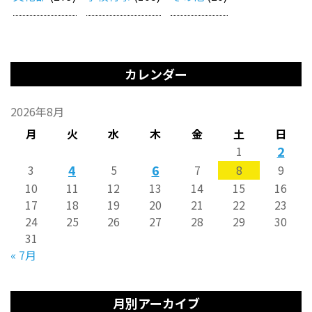
カレンダー
2026年8月
月
火
水
木
金
土
日
2
1
4
6
3
5
7
8
9
10
11
12
13
14
15
16
17
18
19
20
21
22
23
24
25
26
27
28
29
30
31
« 7月
月別アーカイブ