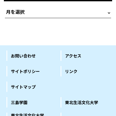
お問い合わせ
アクセス
サイトポリシー
リンク
サイトマップ
三島学園
東北生活文化大学
東北生活文化大学