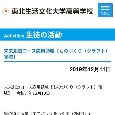
生徒の活動
Activities
未来創造コース応用領域【ものづくり（クラフト）
領域】
2019年12月11日
未来創造コース応用領域【ものづくり（クラフト）領
域】 令和元年12月10日
染色特別授業「エコバックをつくる（2回目）」