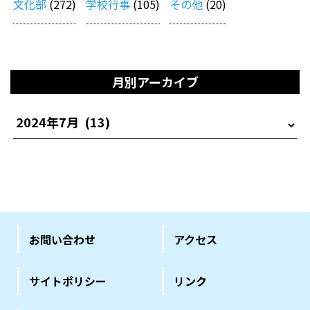
文化部
(272)
学校行事
(105)
その他
(20)
月別アーカイブ
お問い合わせ
アクセス
サイトポリシー
リンク