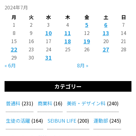
2024年7月
月
火
水
木
金
土
日
5
6
1
2
3
4
7
10
11
13
8
9
12
14
18
19
15
16
17
20
21
22
27
23
24
25
26
28
31
29
30
« 6月
8月 »
カテゴリー
普通科
(231)
商業科
(16)
美術・デザイン科
(240)
生徒の活躍
(164)
SEIBUN LIFE
(200)
運動部
(245)