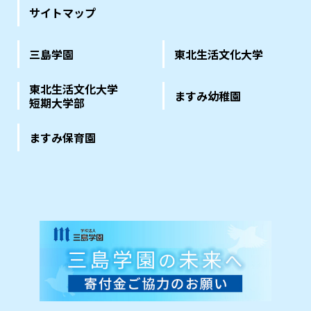
サイトマップ
三島学園
東北生活文化大学
東北生活文化大学
ますみ幼稚園
短期大学部
ますみ保育園