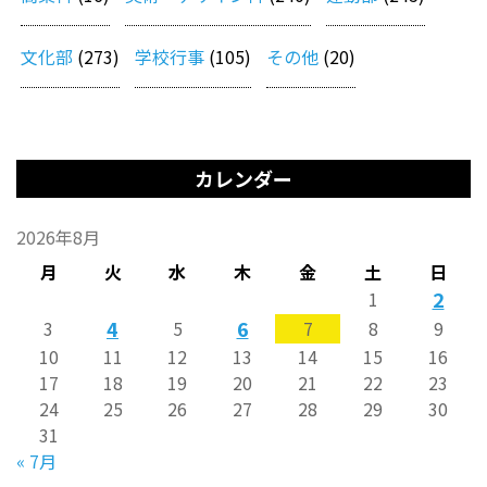
文化部
(273)
学校行事
(105)
その他
(20)
カレンダー
2026年8月
月
火
水
木
金
土
日
2
1
4
6
3
5
7
8
9
10
11
12
13
14
15
16
17
18
19
20
21
22
23
24
25
26
27
28
29
30
31
« 7月