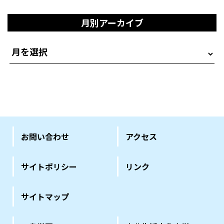
月別アーカイブ
お問い合わせ
アクセス
サイトポリシー
リンク
サイトマップ