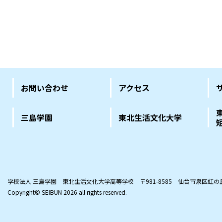
お問い合わせ
アクセス
三島学園
東北生活文化大学
学校法人 三島学園 東北生活文化大学高等学校
〒981-8585 仙台市泉区虹
Copyright© SEIBUN
2026 all rights reserved.