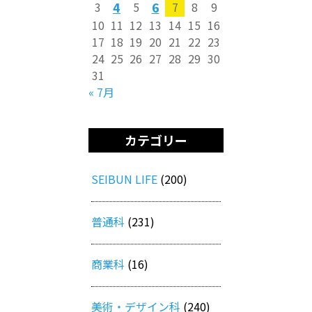
4
6
3
5
7
8
9
10
11
12
13
14
15
16
17
18
19
20
21
22
23
24
25
26
27
28
29
30
31
« 7月
カテゴリー
SEIBUN LIFE
(200)
普通科
(231)
商業科
(16)
美術・デザイン科
(240)