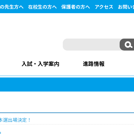
の先生方へ
在校生の方へ
保護者の方へ
アクセス
お問い
入試・入学案内
進路情報
本選出場決定！
！