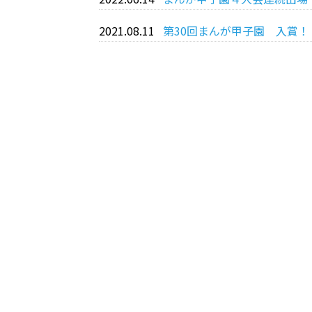
2021.08.11
第30回まんが甲子園 入賞！