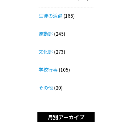
生徒の活躍
(165)
運動部
(245)
文化部
(273)
学校行事
(105)
その他
(20)
月別アーカイブ