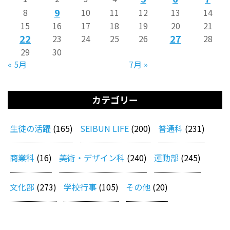
9
8
10
11
12
13
14
15
16
17
18
19
20
21
22
27
23
24
25
26
28
29
30
« 5月
7月 »
カテゴリー
生徒の活躍
(165)
SEIBUN LIFE
(200)
普通科
(231)
商業科
(16)
美術・デザイン科
(240)
運動部
(245)
文化部
(273)
学校行事
(105)
その他
(20)