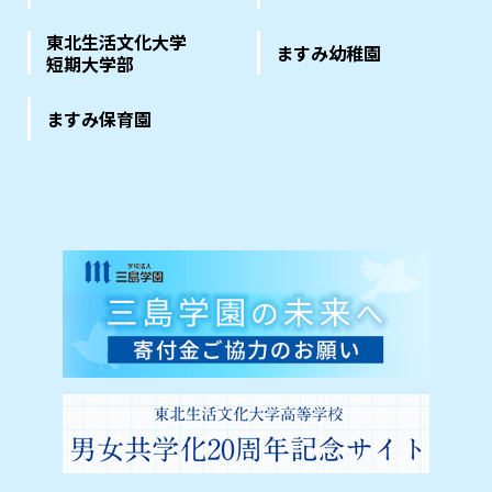
東北生活文化大学
ますみ幼稚園
短期大学部
ますみ保育園