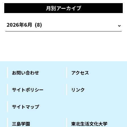
月別アーカイブ
お問い合わせ
アクセス
サイトポリシー
リンク
サイトマップ
三島学園
東北生活文化大学