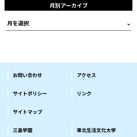
月別アーカイブ
お問い合わせ
アクセス
サイトポリシー
リンク
サイトマップ
三島学園
東北生活文化大学