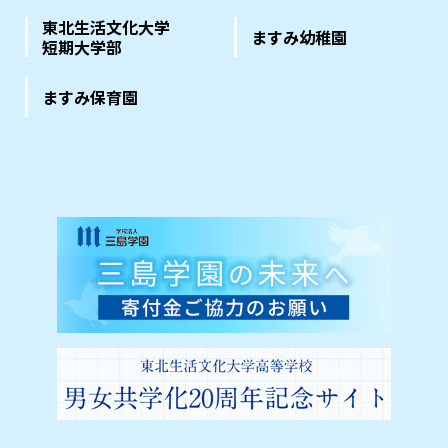
東北生活文化大学
ますみ幼稚園
短期大学部
ますみ保育園