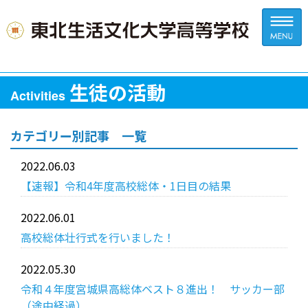
生徒の活動
Activities
カテゴリー別記事 一覧
2022.06.03
【速報】令和4年度高校総体・1日目の結果
2022.06.01
高校総体壮行式を行いました！
2022.05.30
令和４年度宮城県高総体ベスト８進出！ サッカー部
（途中経過）