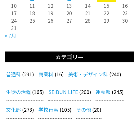
10
11
12
13
14
15
16
17
18
19
20
21
22
23
24
25
26
27
28
29
30
31
« 7月
カテゴリー
普通科
(231)
商業科
(16)
美術・デザイン科
(240)
生徒の活躍
(165)
SEIBUN LIFE
(200)
運動部
(245)
文化部
(273)
学校行事
(105)
その他
(20)