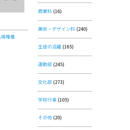
商業科
(16)
美術・デザイン科
(240)
出場権獲
生徒の活躍
(165)
運動部
(245)
文化部
(273)
学校行事
(105)
その他
(20)