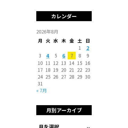
カレンダー
2026年8月
月
火
水
木
金
土
日
2
1
4
6
3
5
7
8
9
10
11
12
13
14
15
16
17
18
19
20
21
22
23
24
25
26
27
28
29
30
31
« 7月
月別アーカイブ