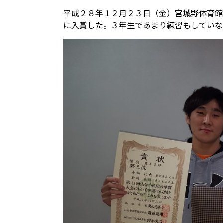
平成２８年１２月２３日（金）宮城野体育館
に入賞した。３年生であまり練習もしていな