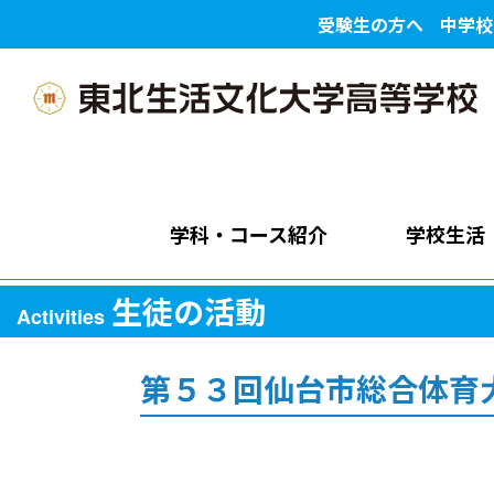
受験生の方へ
中学校
学科・コース紹介
学校生活
生徒の活動
Activities
第５３回仙台市総合体育