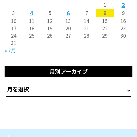
2
1
4
6
3
5
7
8
9
10
11
12
13
14
15
16
17
18
19
20
21
22
23
24
25
26
27
28
29
30
31
« 7月
月別アーカイブ