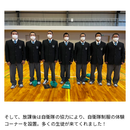
そして、放課後は自衛隊の協力により、自衛隊制服の体験
コーナーを設置。多くの生徒が来てくれました！