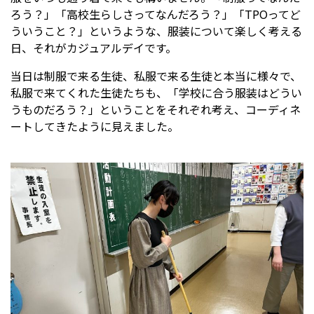
ろう？」「高校生らしさってなんだろう？」「TPOってど
ういうこと？」というような、服装について楽しく考える
日、それがカジュアルデイです。
当日は制服で来る生徒、私服で来る生徒と本当に様々で、
私服で来てくれた生徒たちも、「学校に合う服装はどうい
うものだろう？」ということをそれぞれ考え、コーディネ
ートしてきたように見えました。