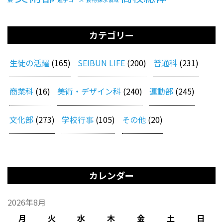
カテゴリー
生徒の活躍
(165)
SEIBUN LIFE
(200)
普通科
(231)
商業科
(16)
美術・デザイン科
(240)
運動部
(245)
文化部
(273)
学校行事
(105)
その他
(20)
カレンダー
2026年8月
月
火
水
木
金
土
日