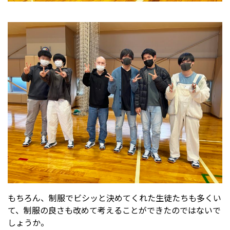
もちろん、制服でビシッと決めてくれた生徒たちも多くい
て、制服の良さも改めて考えることができたのではないで
しょうか。