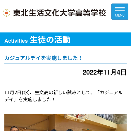
生徒の活動
Activities
カジュアルデイを実施しました！
2022年11月4日
11月2日(水)、生文高の新しい試みとして、「カジュアル
デイ」を実施しました！