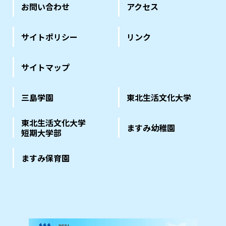
お問い合わせ
アクセス
サイトポリシー
リンク
サイトマップ
三島学園
東北生活文化大学
東北生活文化大学
ますみ幼稚園
短期大学部
ますみ保育園