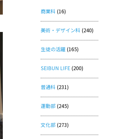
商業科
(16)
美術・デザイン科
(240)
生徒の活躍
(165)
SEIBUN LIFE
(200)
普通科
(231)
運動部
(245)
文化部
(273)