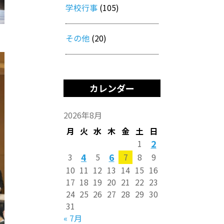
学校行事
(105)
その他
(20)
カレンダー
2026年8月
月
火
水
木
金
土
日
2
1
4
6
3
5
7
8
9
10
11
12
13
14
15
16
17
18
19
20
21
22
23
24
25
26
27
28
29
30
31
« 7月