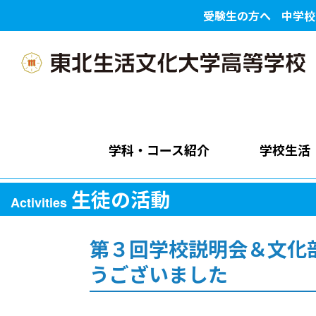
受験生の方へ
中学校
学科・コース紹介
学校生活
生徒の活動
Activities
第３回学校説明会＆文化
うございました