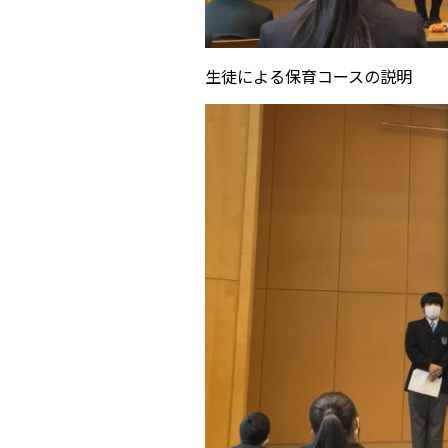
生徒による保育コースの説明