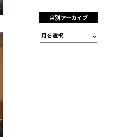
月別アーカイブ