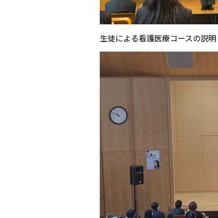
生徒による看護医療コースの説明