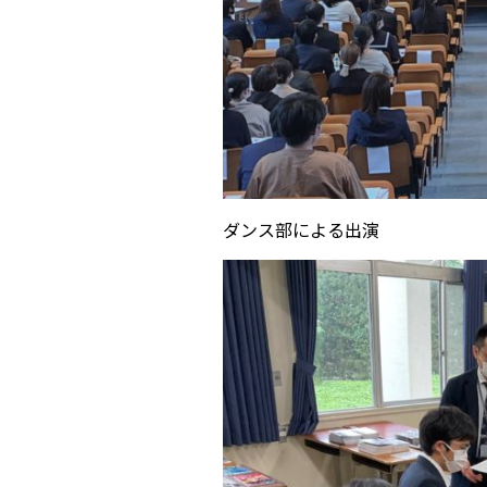
ダンス部による出演