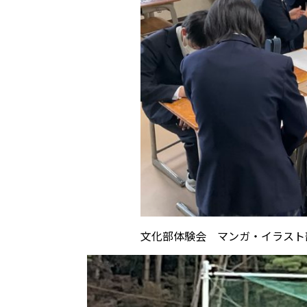
文化部体験会 マンガ・イラスト