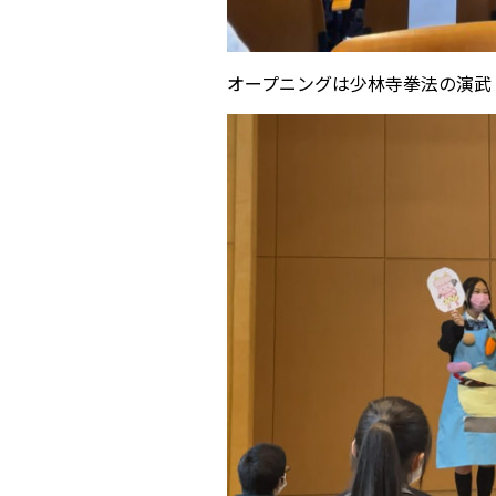
オープニングは少林寺拳法の演武