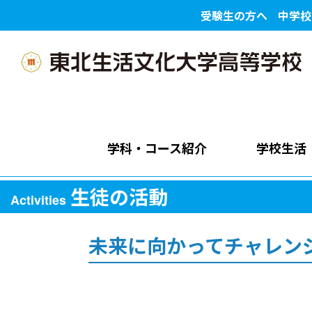
受験生の方へ
中学校
学科・コース紹介
学校生活
生徒の活動
Activities
未来に向かってチャレン