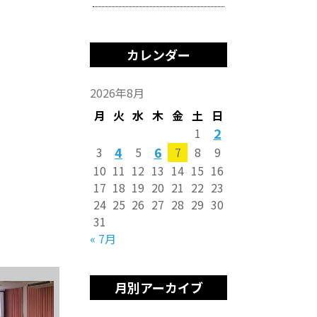
カレンダー
2026年8月
月
火
水
木
金
土
日
2
1
4
6
3
5
7
8
9
10
11
12
13
14
15
16
17
18
19
20
21
22
23
24
25
26
27
28
29
30
31
« 7月
月別アーカイブ