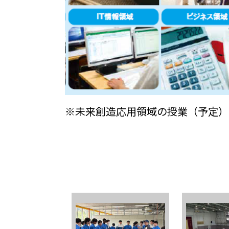
※未来創造応用領域の授業（予定）