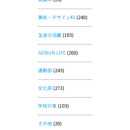
美術・デザイン科
(240)
生徒の活躍
(165)
SEIBUN LIFE
(200)
運動部
(245)
文化部
(273)
学校行事
(105)
その他
(20)