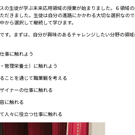
スの生徒が学ぶ未来応用領域の授業が始まりました。６領域の
ただきました。生徒は自分の進路にかかわる大切な選択なので
中から選択して継続して学びます。
です。まずは、自分が興味のあるチャレンジしたい分野の領域
仕事に触れよう
・管理栄養士）に触れよう
ることを通じて職業観を考える
ザイナーの仕事に触れる
容に触れる
て人々に役立つ仕事に触れる