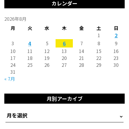
カレンダー
2026年8月
月
火
水
木
金
土
日
2
1
4
6
3
5
7
8
9
10
11
12
13
14
15
16
17
18
19
20
21
22
23
24
25
26
27
28
29
30
31
« 7月
月別アーカイブ