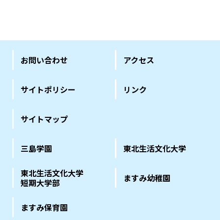
お問い合わせ
アクセス
サイトポリシー
リンク
サイトマップ
三島学園
東北生活文化大学
東北生活文化大学
ますみ幼稚園
短期大学部
ますみ保育園