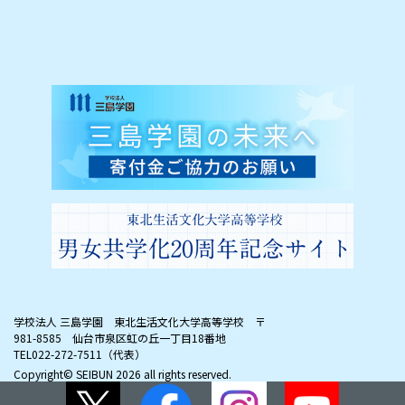
学校法人 三島学園 東北生活文化大学高等学校
〒
981-8585 仙台市泉区虹の丘一丁目18番地
TEL022-272-7511（代表）
Copyright© SEIBUN
2026 all rights reserved.