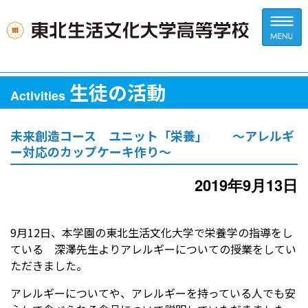
生徒の活動
Activities
未来創造コース ユニット「栄養」 ～アレルギ
ー対応のカップケーキ作り～
2019年9月13日
9月12日、本学園の東北生活文化大学で栄養学の指導をし
ている 深澤先生よりアレルギーについての授業をしてい
ただきました。
アレルギーについてや、アレルギーを持っている人でも安