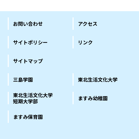
お問い合わせ
アクセス
サイトポリシー
リンク
サイトマップ
三島学園
東北生活文化大学
東北生活文化大学
ますみ幼稚園
短期大学部
ますみ保育園