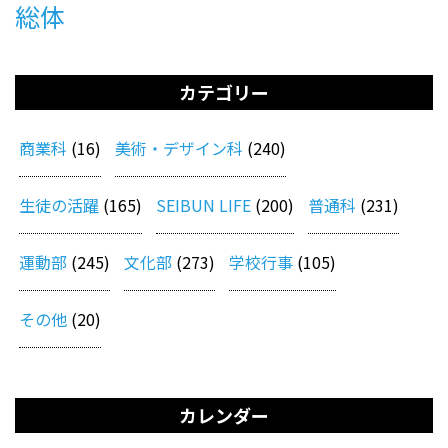
総体
カテゴリー
商業科
(16)
美術・デザイン科
(240)
生徒の活躍
(165)
SEIBUN LIFE
(200)
普通科
(231)
運動部
(245)
文化部
(273)
学校行事
(105)
その他
(20)
カレンダー