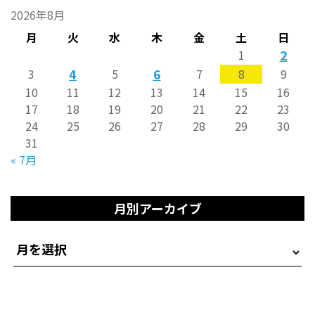
2026年8月
月
火
水
木
金
土
日
2
1
4
6
3
5
7
8
9
10
11
12
13
14
15
16
17
18
19
20
21
22
23
24
25
26
27
28
29
30
31
« 7月
月別アーカイブ