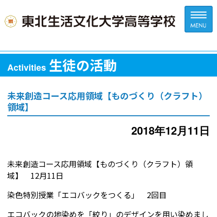
生徒の活動
Activities
未来創造コース応用領域【ものづくり（クラフト）
領域】
2018年12月11日
未来創造コース応用領域【ものづくり（クラフト）領
域】 12月11日
染色特別授業「エコバックをつくる」 2回目
エコバックの地染めを「絞り」のデザインを用い染めまし