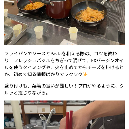
フライパンでソースとPastaを和える際の、コツを教わ
り フレッシュバジルをちぎって混ぜて、EXバージンオイ
ルを使うタイミングや、火を止めてからチーズを掛けると
か、初めて知る情報ばかりでワクワク
盛り付けも、菜箸の扱いが難しい！プロがやるように、ク
ルッと捻じりながら。