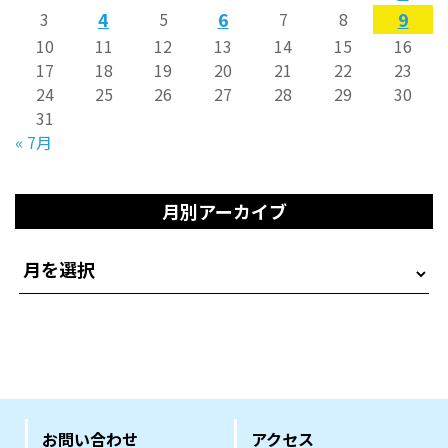
4
6
9
3
5
7
8
10
11
12
13
14
15
16
17
18
19
20
21
22
23
24
25
26
27
28
29
30
31
« 7月
月別アーカイブ
お問い合わせ
アクセス