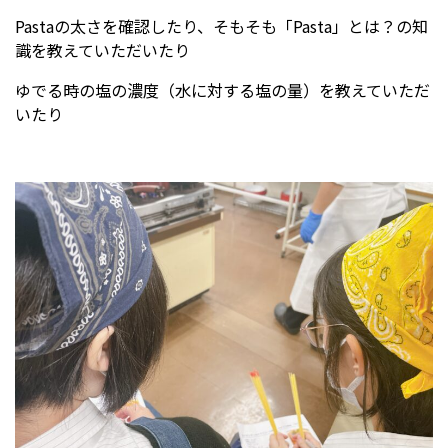
Pastaの太さを確認したり、そもそも「Pasta」とは？の知
識を教えていただいたり
ゆでる時の塩の濃度（水に対する塩の量）を教えていただ
いたり