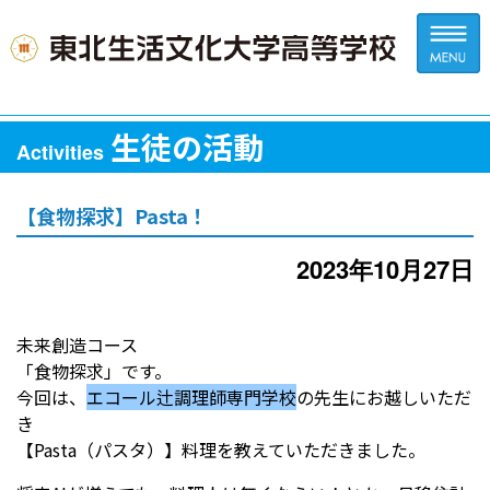
生徒の活動
Activities
【食物探求】Pasta！
2023年10月27日
未来創造コース
「食物探求」です。
今回は、
エコール辻調理師専門学校
の先生にお越しいただ
き
【Pasta（パスタ）】料理を教えていただきました。