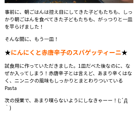
事前に、朝ごはんは控え目にしてきた子どもたちも、しっ
かり朝ごはんを食べてきた子どもたちも、がっつりと一皿
を平らげました！
そんな間に、もう一皿！
★
にんにくと赤唐辛子のスパゲッティーニ
★
試食用に作っていただきました。1皿だべた後なのに、な
ぜか入ってしまう！赤唐辛子とは言えど、あまり辛くはな
く、ニンニクの風味もしっかりとまとわりついている
Pasta
次の授業で、あまり喋らないようにしなきゃーー！(;´Д
｀)