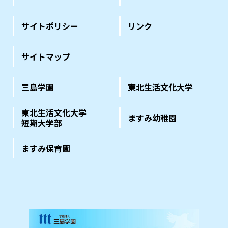
サイトポリシー
リンク
サイトマップ
三島学園
東北生活文化大学
東北生活文化大学
ますみ幼稚園
短期大学部
ますみ保育園