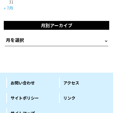
31
« 7月
月別アーカイブ
お問い合わせ
アクセス
サイトポリシー
リンク
サイトマップ