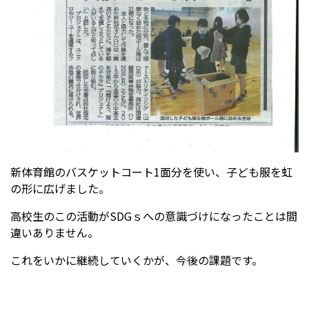
新体育館のバスケットコート1面分を使い、子ども服を虹
の形に広げました。
高校生のこの活動がSDGｓへの意識づけになったことは間
違いありません。
これをいかに継続していくかが、今後の課題です。