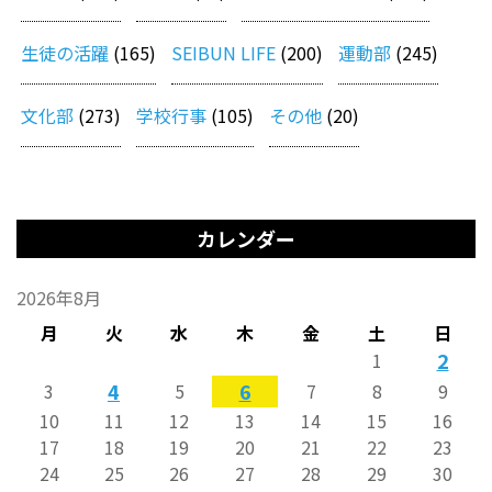
生徒の活躍
(165)
SEIBUN LIFE
(200)
運動部
(245)
文化部
(273)
学校行事
(105)
その他
(20)
カレンダー
2026年8月
月
火
水
木
金
土
日
2
1
4
6
3
5
7
8
9
10
11
12
13
14
15
16
17
18
19
20
21
22
23
24
25
26
27
28
29
30