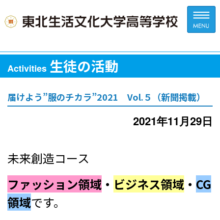
生徒の活動
Activities
届けよう”服のチカラ”2021 Vol.５（新聞掲載）
2021年11月29日
未来創造コース
ファッション領域
・
ビジネス領域
・
CG
領域
です。