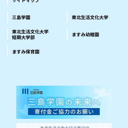
三島学園
東北生活文化大学
東北生活文化大学
ますみ幼稚園
短期大学部
ますみ保育園