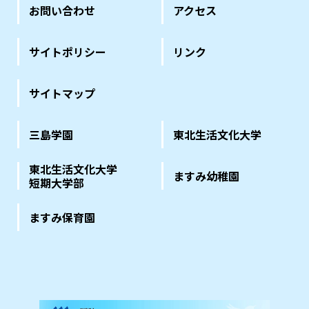
お問い合わせ
アクセス
サイトポリシー
リンク
サイトマップ
三島学園
東北生活文化大学
東北生活文化大学
ますみ幼稚園
短期大学部
ますみ保育園