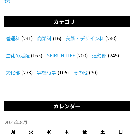
カテゴリー
普通科
(231)
商業科
(16)
美術・デザイン科
(240)
生徒の活躍
(165)
SEIBUN LIFE
(200)
運動部
(245)
文化部
(273)
学校行事
(105)
その他
(20)
カレンダー
2026年8月
月
火
水
木
金
土
日