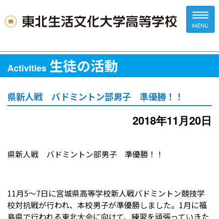
生徒の活動
Activities
県新人戦 バドミントン部男子 準優勝！！
2018年11月20日
県新人戦 バドミントン部男子 準優勝！！
11月5～7日に宮城県高等学校新人戦バドミントン競技学
校対抗戦が行われ、本校男子が準優勝しました。1月に福
島県で行われる東北大会に向けて、練習を頑張っていきた