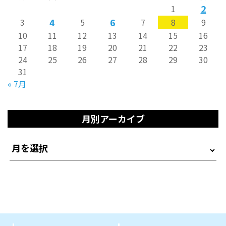
2
1
4
6
3
5
7
8
9
10
11
12
13
14
15
16
17
18
19
20
21
22
23
24
25
26
27
28
29
30
31
« 7月
月別アーカイブ