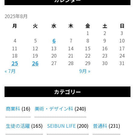
2025年8月
月
火
水
木
金
土
日
1
2
3
6
4
5
7
8
9
10
11
12
13
14
15
16
17
18
19
20
21
22
23
24
25
26
27
28
29
30
31
« 7月
9月 »
カテゴリー
商業科
(16)
美術・デザイン科
(240)
生徒の活躍
(165)
SEIBUN LIFE
(200)
普通科
(231)