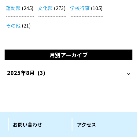
運動部
(245)
文化部
(273)
学校行事
(105)
その他
(21)
月別アーカイブ
お問い合わせ
アクセス