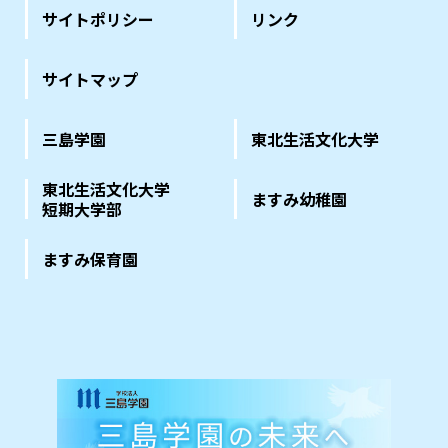
サイトポリシー
リンク
サイトマップ
三島学園
東北生活文化大学
東北生活文化大学
ますみ幼稚園
短期大学部
ますみ保育園