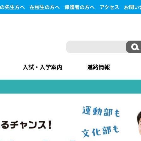
の先生方へ
在校生の方へ
保護者の方へ
アクセス
お問い
入試・入学案内
進路情報