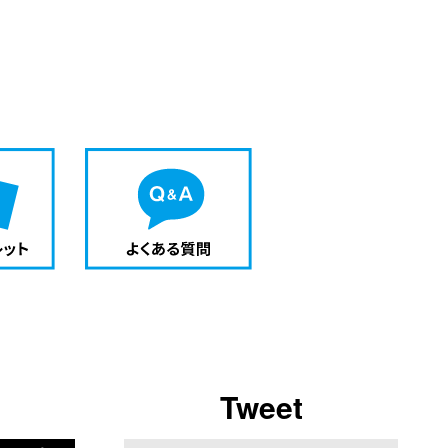
Tweet