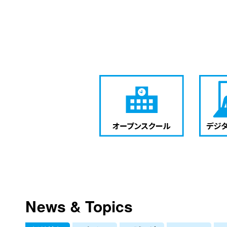
News & Topics