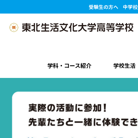
受験生の方へ
中学校
学科・コース紹介
学校生活