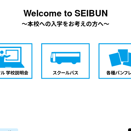
Welcome to SEIBUN
～本校への入学をお考えの方へ～