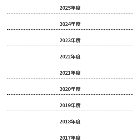
2025年度
2024年度
2023年度
2022年度
2021年度
2020年度
2019年度
2018年度
2017年度