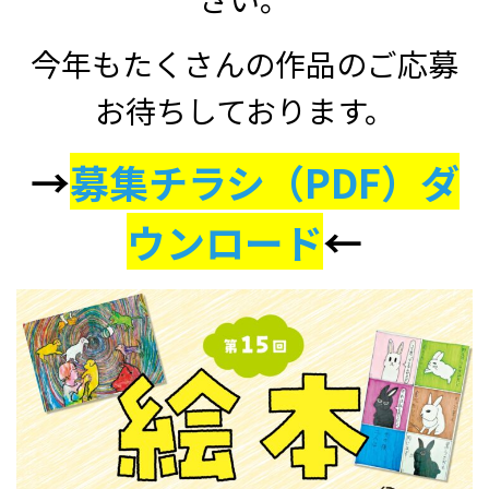
今年もたくさんの作品のご応募
お待ちしております。
→
募集チラシ（PDF）ダ
ウンロード
←