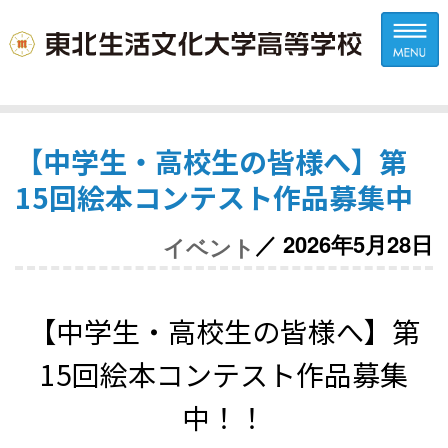
【中学生・高校生の皆様へ】第
15回絵本コンテスト作品募集中
／ 2026年5月28日
イベント
【中学生・高校生の皆様へ】第
15回絵本コンテスト作品募集
中！！