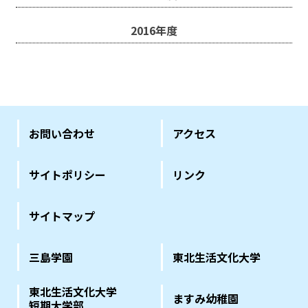
2016年度
お問い合わせ
アクセス
サイトポリシー
リンク
サイトマップ
三島学園
東北生活文化大学
東北生活文化大学
ますみ幼稚園
短期大学部