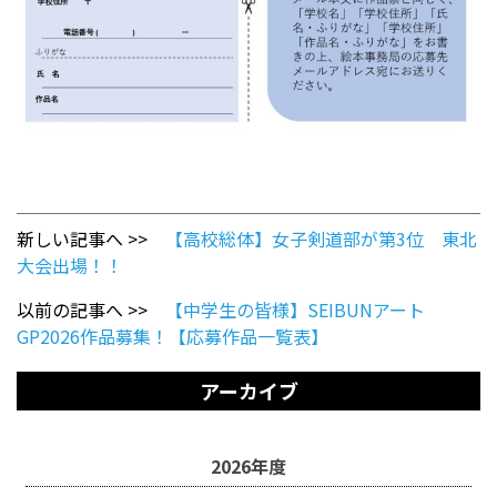
新しい記事へ >>
【高校総体】女子剣道部が第3位 東北
大会出場！！
以前の記事へ >>
【中学生の皆様】SEIBUNアート
GP2026作品募集！【応募作品一覧表】
アーカイブ
2026年度