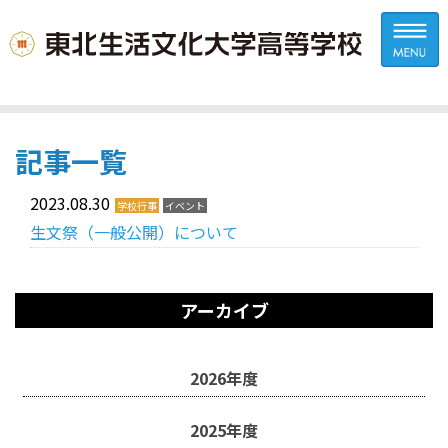
記事一覧
2023.08.30
学校行事
イベント
生文祭（一般公開）について
アーカイブ
2026年度
2025年度