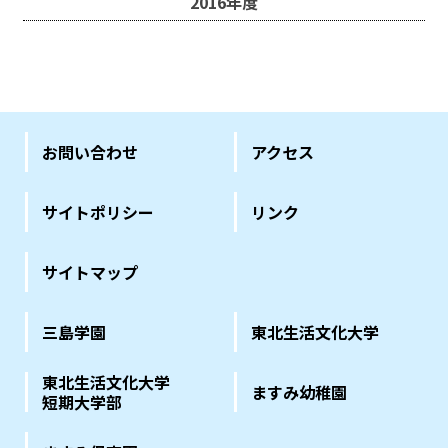
2016年度
お問い合わせ
アクセス
サイトポリシー
リンク
サイトマップ
三島学園
東北生活文化大学
東北生活文化大学
ますみ幼稚園
短期大学部