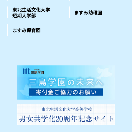
東北生活文化大学
ますみ幼稚園
短期大学部
ますみ保育園