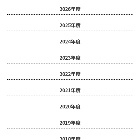
2026年度
2025年度
2024年度
2023年度
2022年度
2021年度
2020年度
2019年度
2018年度