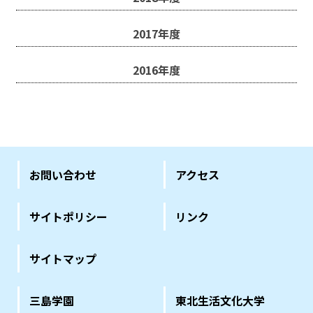
2017年度
2016年度
お問い合わせ
アクセス
サイトポリシー
リンク
サイトマップ
三島学園
東北生活文化大学