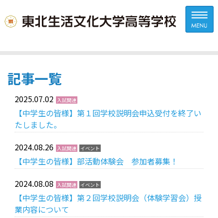
記事一覧
2025.07.02
入試関連
【中学生の皆様】第１回学校説明会申込受付を終了い
たしました。
2024.08.26
入試関連
イベント
【中学生の皆様】部活動体験会 参加者募集！
2024.08.08
入試関連
イベント
【中学生の皆様】第２回学校説明会（体験学習会）授
業内容について