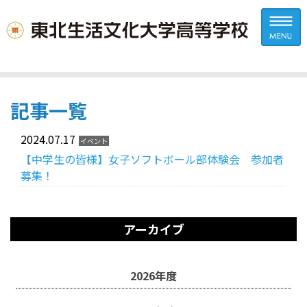
記事一覧
2024.07.17
イベント
【中学生の皆様】女子ソフトボール部体験会 参加者
募集！
アーカイブ
2026年度