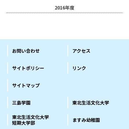
2016年度
お問い合わせ
アクセス
サイトポリシー
リンク
サイトマップ
三島学園
東北生活文化大学
東北生活文化大学
ますみ幼稚園
短期大学部