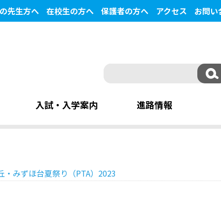
の先生方へ
在校生の方へ
保護者の方へ
アクセス
お問い
入試・入学案内
進路情報
丘・みずほ台夏祭り（PTA）2023