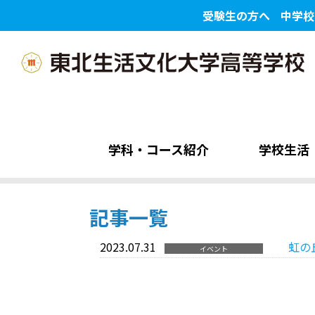
受験生の方へ
中学校
学科・コース紹介
学校生活
記事一覧
2023.07.31
虹の
イベント