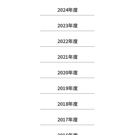
2024年度
2023年度
2022年度
2021年度
2020年度
2019年度
2018年度
2017年度
2016年度