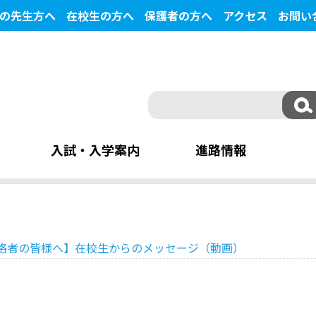
の先生方へ
在校生の方へ
保護者の方へ
アクセス
お問い
入試・入学案内
進路情報
格者の皆様へ】在校生からのメッセージ（動画）