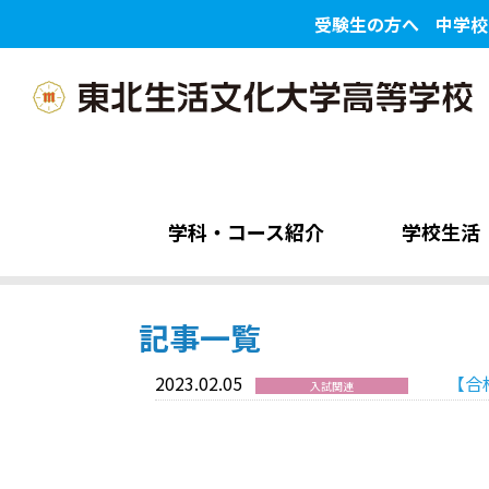
受験生の方へ
中学校
学科・コース紹介
学校生活
記事一覧
2023.02.05
【合
入試関連