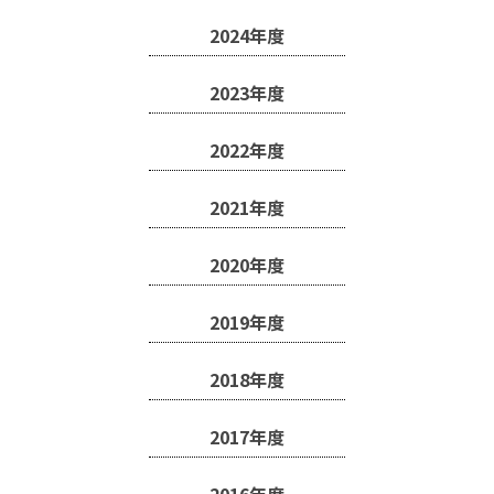
2024年度
2023年度
2022年度
2021年度
2020年度
2019年度
2018年度
2017年度
2016年度