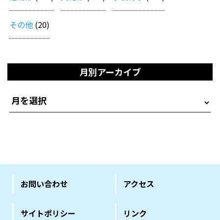
その他
(20)
月別アーカイブ
お問い合わせ
アクセス
サイトポリシー
リンク