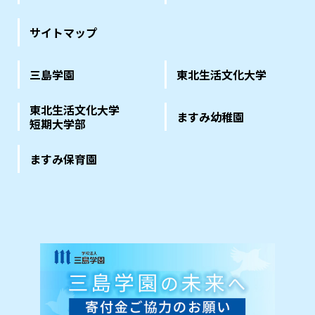
サイトマップ
三島学園
東北生活文化大学
東北生活文化大学
ますみ幼稚園
短期大学部
ますみ保育園