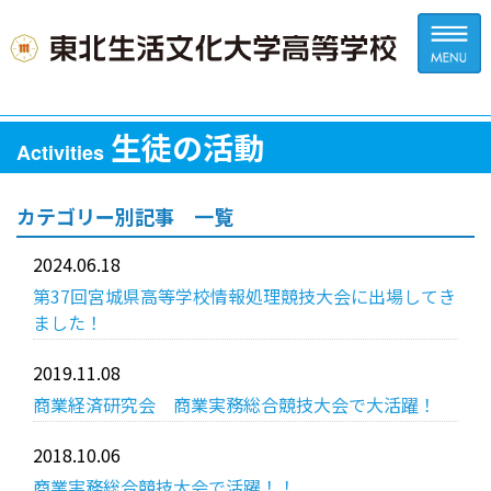
生徒の活動
Activities
カテゴリー別記事 一覧
2024.06.18
第37回宮城県高等学校情報処理競技大会に出場してき
ました！
2019.11.08
商業経済研究会 商業実務総合競技大会で大活躍！
2018.10.06
商業実務総合競技大会で活躍！！