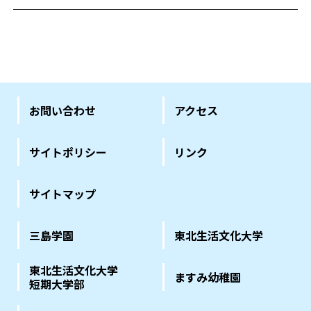
お問い合わせ
アクセス
サイトポリシー
リンク
サイトマップ
三島学園
東北生活文化大学
東北生活文化大学
ますみ幼稚園
短期大学部