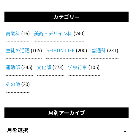
カテゴリー
商業科
(16)
美術・デザイン科
(240)
生徒の活躍
(165)
SEIBUN LIFE
(200)
普通科
(231)
運動部
(245)
文化部
(273)
学校行事
(105)
その他
(20)
月別アーカイブ