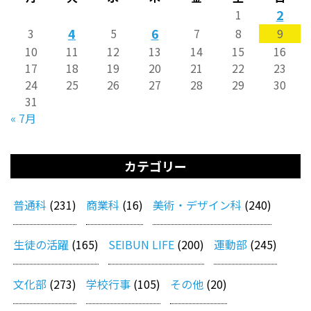
2
1
4
6
3
5
7
8
9
10
11
12
13
14
15
16
17
18
19
20
21
22
23
24
25
26
27
28
29
30
31
« 7月
カテゴリー
普通科
(231)
商業科
(16)
美術・デザイン科
(240)
生徒の活躍
(165)
SEIBUN LIFE
(200)
運動部
(245)
文化部
(273)
学校行事
(105)
その他
(20)