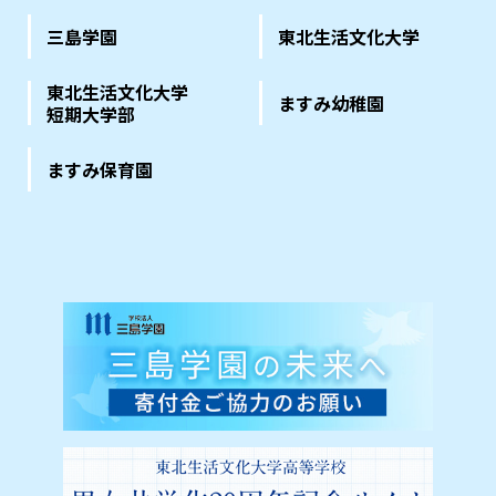
三島学園
東北生活文化大学
東北生活文化大学
ますみ幼稚園
短期大学部
ますみ保育園