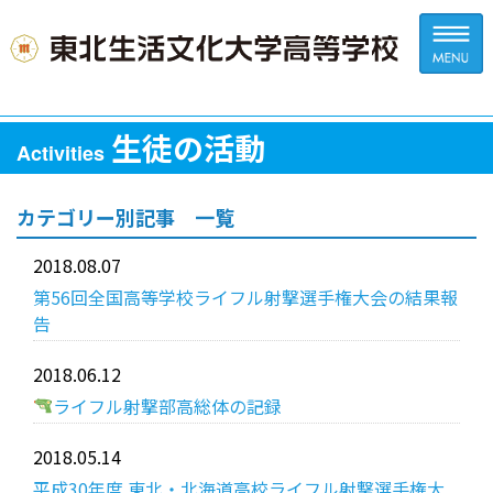
生徒の活動
Activities
カテゴリー別記事 一覧
2018.08.07
第56回全国高等学校ライフル射撃選手権大会の結果報
告
2018.06.12
ライフル射撃部高総体の記録
2018.05.14
平成30年度 東北・北海道高校ライフル射撃選手権大