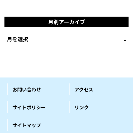
月別アーカイブ
お問い合わせ
アクセス
サイトポリシー
リンク
サイトマップ