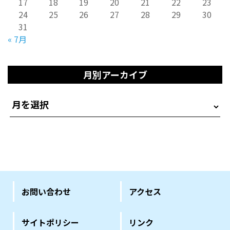
17
18
19
20
21
22
23
24
25
26
27
28
29
30
31
« 7月
月別アーカイブ
お問い合わせ
アクセス
サイトポリシー
リンク