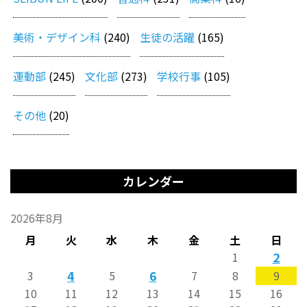
美術・デザイン科
(240)
生徒の活躍
(165)
運動部
(245)
文化部
(273)
学校行事
(105)
その他
(20)
カレンダー
2026年8月
月
火
水
木
金
土
日
2
1
4
6
3
5
7
8
9
10
11
12
13
14
15
16