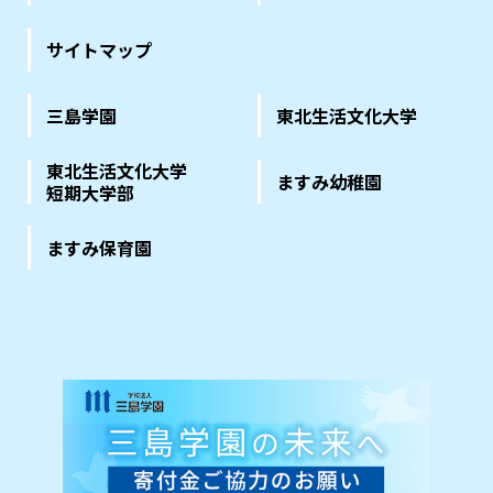
サイトマップ
三島学園
東北生活文化大学
東北生活文化大学
ますみ幼稚園
短期大学部
ますみ保育園