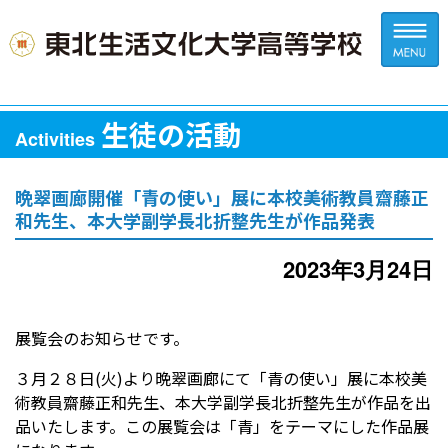
生徒の活動
Activities
晩翠画廊開催「青の使い」展に本校美術教員齋藤正
和先生、本大学副学長北折整先生が作品発表
2023年3月24日
展覧会のお知らせです。
３月２８日(火)より晩翠画廊にて「青の使い」展に本校美
術教員齋藤正和先生、本大学副学長北折整先生が作品を出
品いたします。この展覧会は「青」をテーマにした作品展