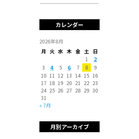
カレンダー
2026年8月
月
火
水
木
金
土
日
2
1
4
6
3
5
7
8
9
10
11
12
13
14
15
16
17
18
19
20
21
22
23
24
25
26
27
28
29
30
31
« 7月
月別アーカイブ