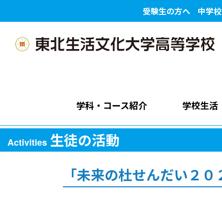
受験生の方へ
中学校
学科・コース紹介
学校生活
生徒の活動
Activities
「未来の杜せんだい２０