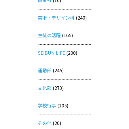
美術・デザイン科
(240)
生徒の活躍
(165)
SEIBUN LIFE
(200)
運動部
(245)
文化部
(273)
学校行事
(105)
その他
(20)