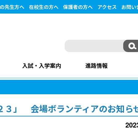
の先生方へ
在校生の方へ
保護者の方へ
アクセス
お問い
入試・入学案内
進路情報
２３」 会場ボランティアのお知ら
20