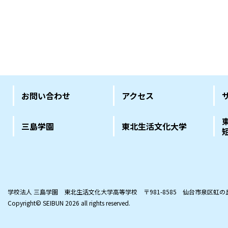
お問い合わせ
アクセス
三島学園
東北生活文化大学
学校法人 三島学園 東北生活文化大学高等学校
〒981-8585 仙台市泉区虹
Copyright© SEIBUN
2026 all rights reserved.