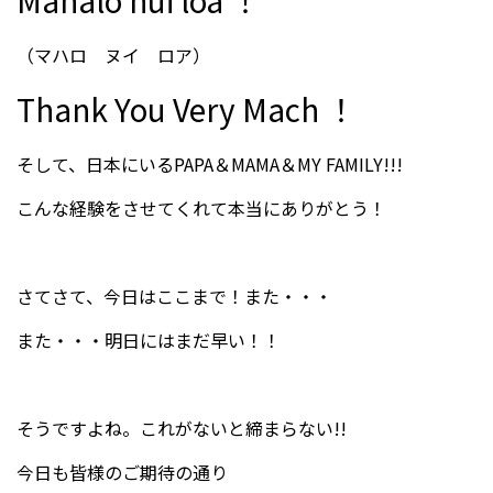
（マハロ ヌイ ロア）
Thank You Very Mach ！
そして、日本にいるPAPA＆MAMA＆MY FAMILY!!!
こんな経験をさせてくれて本当にありがとう！
さてさて、今日はここまで！また・・・
また・・・明日にはまだ早い！！
そうですよね。これがないと締まらない!!
今日も皆様のご期待の通り