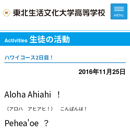
生徒の活動
Activities
ハワイコース2日目！
2016年11月25日
Aloha Ahiahi ！
（アロハ アヒアヒ！） こんばんは！
Pehea'oe ？