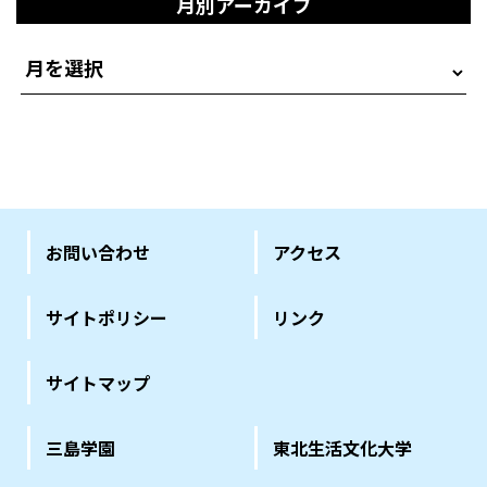
月別アーカイブ
お問い合わせ
アクセス
サイトポリシー
リンク
サイトマップ
三島学園
東北生活文化大学