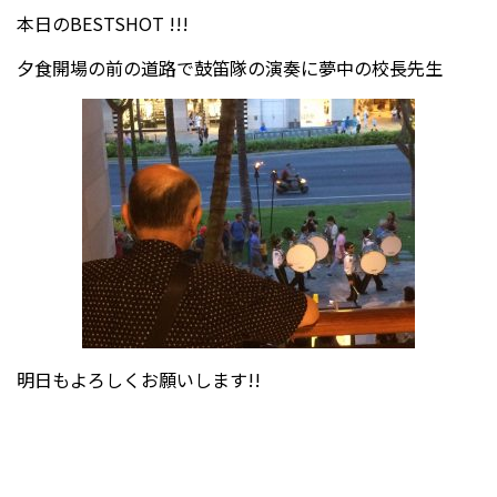
本日のBESTSHOT !!!
夕食開場の前の道路で鼓笛隊の演奏に夢中の校長先生
明日もよろしくお願いします!!