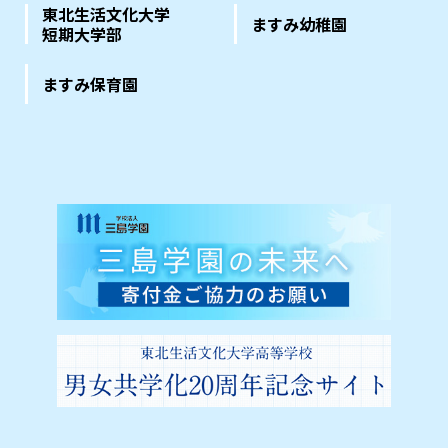
東北生活文化大学
ますみ幼稚園
短期大学部
ますみ保育園