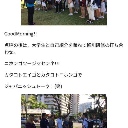
GoodMorning!!
点呼の後は、大学生と自己紹介を兼ねて班別研修の打ち合
わせ。
ニホンゴツージマセンネ!!!
カタコトエイゴとカタコトニホンゴで
ジャパニッシュトーク！(笑)