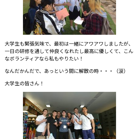
大学生も緊張気味で、最初は一緒にアワアワしましたが、
一日の研修を通して仲良くなれたし最高に優しくて、こん
なボランティアなら私もやりたい！
なんだかんだで、あっという間に解散の時・・・（涙）
大学生の皆さん！