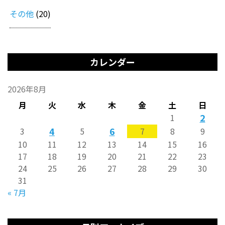
その他
(20)
カレンダー
2026年8月
月
火
水
木
金
土
日
2
1
4
6
3
5
7
8
9
10
11
12
13
14
15
16
17
18
19
20
21
22
23
24
25
26
27
28
29
30
31
« 7月