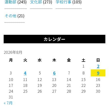
運動部
(245)
文化部
(273)
学校行事
(105)
その他
(21)
カレンダー
2026年8月
月
火
水
木
金
土
日
2
1
4
6
9
3
5
7
8
10
11
12
13
14
15
16
17
18
19
20
21
22
23
24
25
26
27
28
29
30
31
« 7月