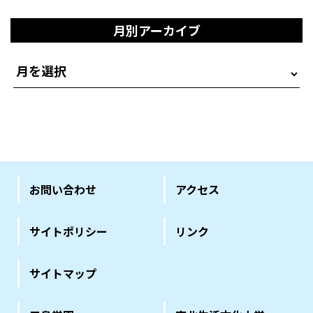
月別アーカイブ
お問い合わせ
アクセス
サイトポリシー
リンク
サイトマップ