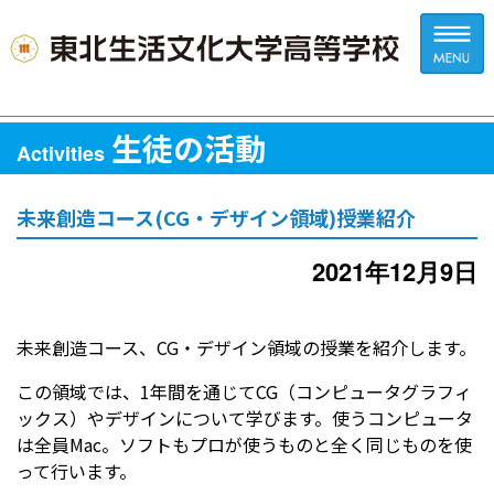
生徒の活動
Activities
未来創造コース(CG・デザイン領域)授業紹介
2021年12月9日
未来創造コース、CG・デザイン領域の授業を紹介します。
この領域では、1年間を通じてCG（コンピュータグラフィ
ックス）やデザインについて学びます。使うコンピュータ
は全員Mac。ソフトもプロが使うものと全く同じものを使
って行います。