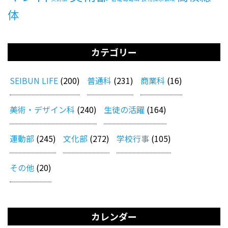
体
カテゴリー
SEIBUN LIFE
(200)
普通科
(231)
商業科
(16)
美術・デザイン科
(240)
生徒の活躍
(164)
運動部
(245)
文化部
(272)
学校行事
(105)
その他
(20)
カレンダー