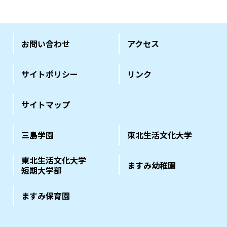
お問い合わせ
アクセス
サイトポリシー
リンク
サイトマップ
三島学園
東北生活文化大学
東北生活文化大学
ますみ幼稚園
短期大学部
ますみ保育園