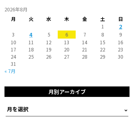
2026年8月
月
火
水
木
金
土
日
2
1
4
3
5
6
7
8
9
10
11
12
13
14
15
16
17
18
19
20
21
22
23
24
25
26
27
28
29
30
31
« 7月
月別アーカイブ