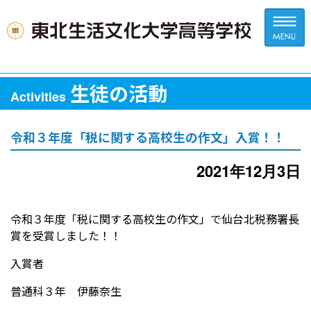
生徒の活動
Activities
令和３年度「税に関する高校生の作文」入賞！！
2021年12月3日
令和３年度「税に関する高校生の作文」で仙台北税務署長
賞を受賞しました！！
入賞者
普通科３年 伊藤奈生