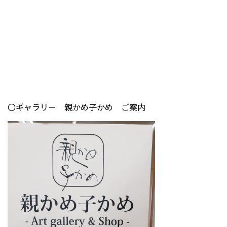
〇ギャラリー 親かめ子かめ ご案内