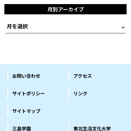
月別アーカイブ
お問い合わせ
アクセス
サイトポリシー
リンク
サイトマップ
三島学園
東北生活文化大学