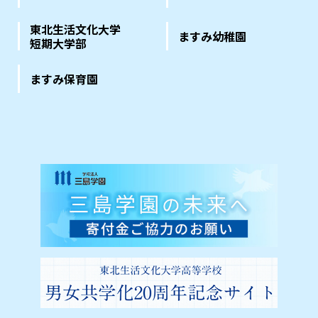
東北生活文化大学
ますみ幼稚園
短期大学部
ますみ保育園