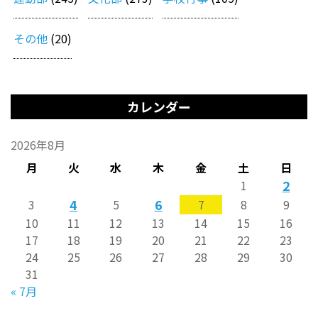
その他
(20)
カレンダー
2026年8月
月
火
水
木
金
土
日
2
1
4
6
3
5
7
8
9
10
11
12
13
14
15
16
17
18
19
20
21
22
23
24
25
26
27
28
29
30
31
« 7月