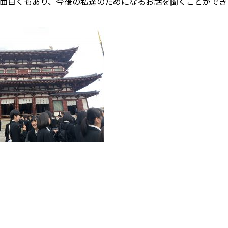
面白くもあり、今後の私達のためになるお話を聞くことができ