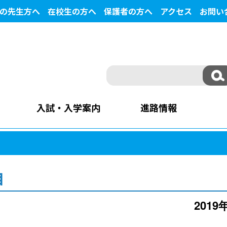
の先生方へ
在校生の方へ
保護者の方へ
アクセス
お問い
入試・入学案内
進路情報
目
2019