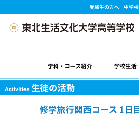
受験生の方へ
中学校
学科・コース紹介
学校生活
生徒の活動
Activities
修学旅行関西コース 1日