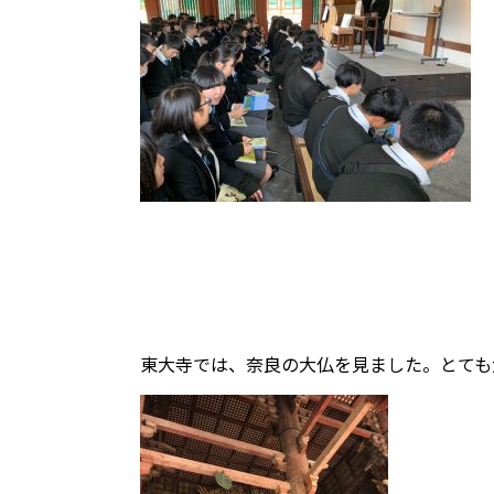
東大寺では、奈良の大仏を見ました。とても