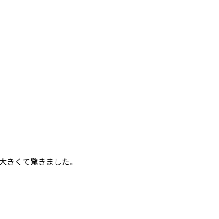
大きくて驚きました。