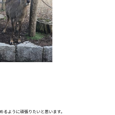
めるように頑張りたいと思います。