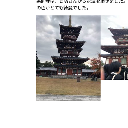
薬師寺は、お坊さんから説法を頂きました。
の色がとても綺麗でした。