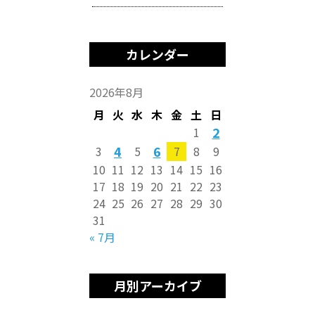
カレンダー
2026年8月
月
火
水
木
金
土
日
2
1
4
6
3
5
7
8
9
10
11
12
13
14
15
16
17
18
19
20
21
22
23
24
25
26
27
28
29
30
31
« 7月
月別アーカイブ