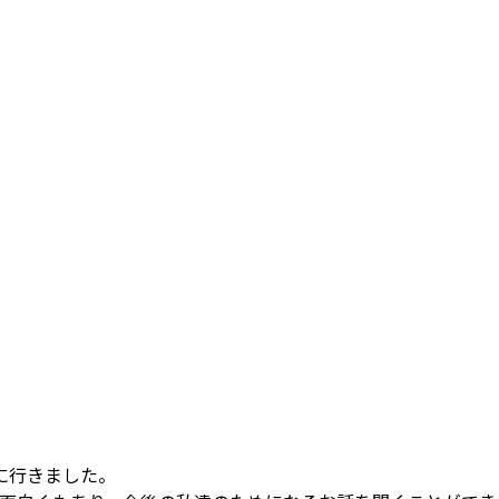
に行きました。