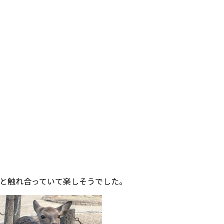
と触れ合っていて楽しそうでした。