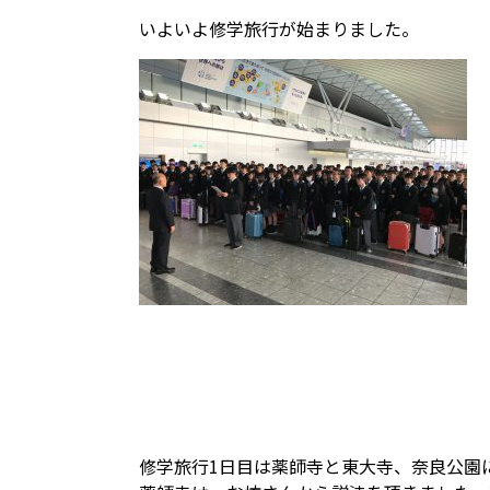
いよいよ修学旅行が始まりました。
修学旅行1日目は薬師寺と東大寺、奈良公園