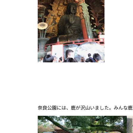
奈良公園には、鹿が沢山いました。みんな鹿