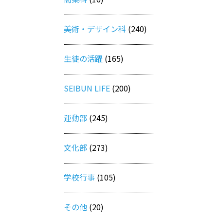
美術・デザイン科
(240)
生徒の活躍
(165)
SEIBUN LIFE
(200)
運動部
(245)
文化部
(273)
学校行事
(105)
その他
(20)