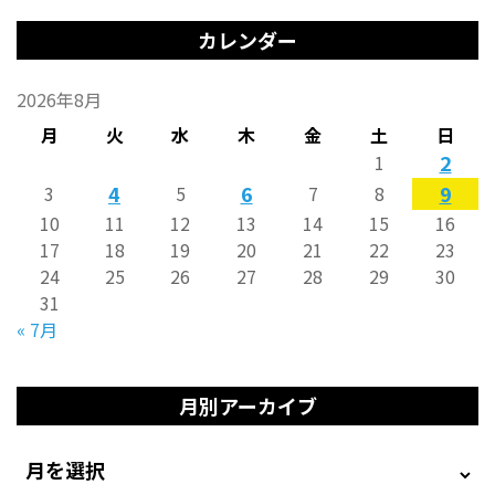
カレンダー
2026年8月
月
火
水
木
金
土
日
2
1
4
6
9
3
5
7
8
10
11
12
13
14
15
16
17
18
19
20
21
22
23
24
25
26
27
28
29
30
31
« 7月
月別アーカイブ