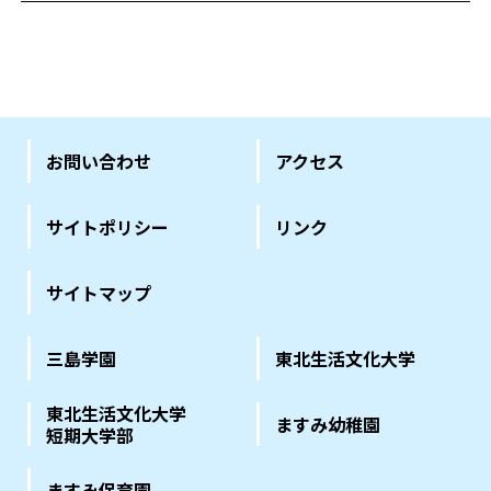
お問い合わせ
アクセス
サイトポリシー
リンク
サイトマップ
三島学園
東北生活文化大学
東北生活文化大学
ますみ幼稚園
短期大学部
ますみ保育園