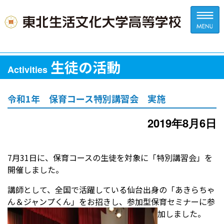
生徒の活動
Activities
令和1年 保育コース特別講習会 実施
2019年8月6日
7月31日に、保育コースの生徒を対象に「特別講習会」を
開催しました。
講師として、全国で活躍している仙台出身の「あきらちゃ
ん＆ジャンプくん」をお招きし、参加型保育セミナーに参
加しました。