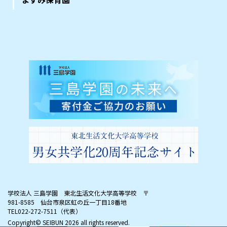
学校法人 三島学園 東北生活文化大学高等学校
〒
981-8585 仙台市泉区虹の丘一丁目18番地
TEL022-272-7511（代表）
Copyright© SEIBUN
2026 all rights reserved.