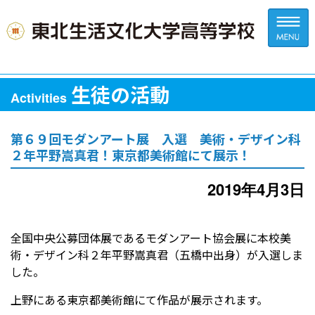
生徒の活動
Activities
第６９回モダンアート展 入選 美術・デザイン科
２年平野嵩真君！東京都美術館にて展示！
2019年4月3日
全国中央公募団体展であるモダンアート協会展に本校美
術・デザイン科２年平野嵩真君（五橋中出身）が入選しま
した。
上野にある東京都美術館にて作品が展示されます。