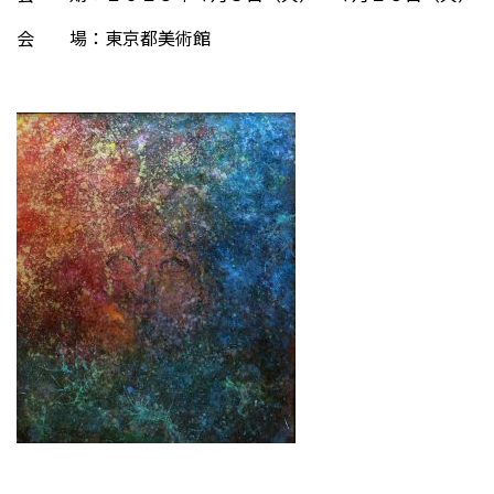
会 場：東京都美術館