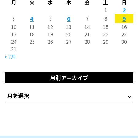
月
火
水
木
金
土
日
2
1
4
6
9
3
5
7
8
10
11
12
13
14
15
16
17
18
19
20
21
22
23
24
25
26
27
28
29
30
31
« 7月
月別アーカイブ