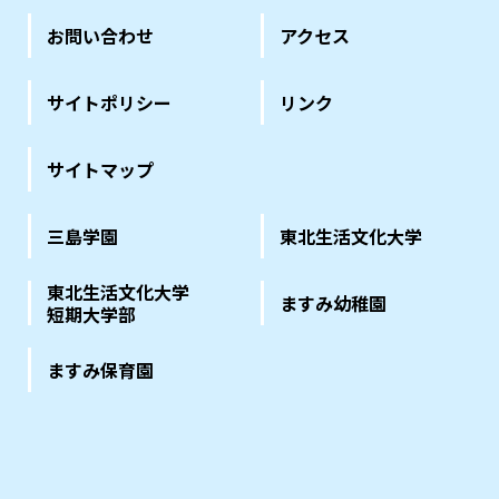
お問い合わせ
アクセス
サイトポリシー
リンク
サイトマップ
三島学園
東北生活文化大学
東北生活文化大学
ますみ幼稚園
短期大学部
ますみ保育園