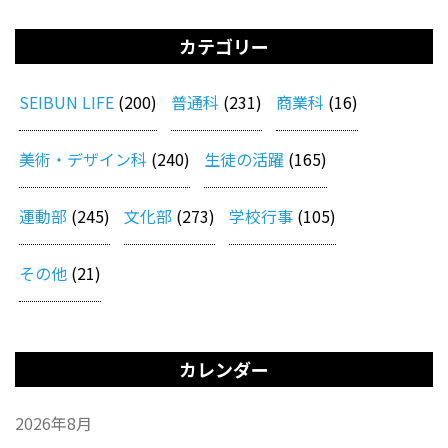
カテゴリー
SEIBUN LIFE
(200)
普通科
(231)
商業科
(16)
美術・デザイン科
(240)
生徒の活躍
(165)
運動部
(245)
文化部
(273)
学校行事
(105)
その他
(21)
カレンダー
2026年8月