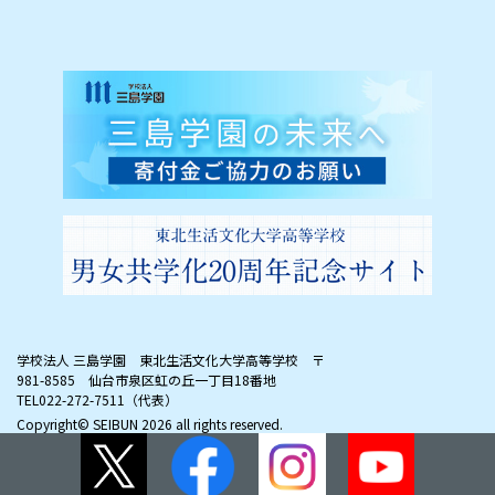
学校法人 三島学園 東北生活文化大学高等学校
〒
981-8585 仙台市泉区虹の丘一丁目18番地
TEL022-272-7511（代表）
Copyright© SEIBUN
2026 all rights reserved.