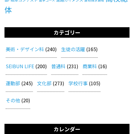
進学コース
食物探求領域
体
カテゴリー
美術・デザイン科
(240)
生徒の活躍
(165)
SEIBUN LIFE
(200)
普通科
(231)
商業科
(16)
運動部
(245)
文化部
(273)
学校行事
(105)
その他
(20)
カレンダー