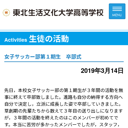
生徒の活動
Activities
女子サッカー部第１期生 卒部式
2019年3月14日
先日，本校女子サッカー部の第１期生が３年間の活動を無
事に終えて卒部致しました。進路も自分の納得する方向へ
自分で決定し，立派に成長した姿で卒部していきました。
草創期の先輩たちから数えて３年目の送り出しになります
が，３年間の活動を終えたのはこのメンバーが初めてで
す。本当に苦労が多かったメンバーでしたが，スタッフ，