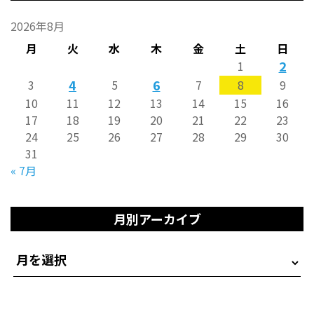
2026年8月
月
火
水
木
金
土
日
2
1
4
6
3
5
7
8
9
10
11
12
13
14
15
16
17
18
19
20
21
22
23
24
25
26
27
28
29
30
31
« 7月
月別アーカイブ