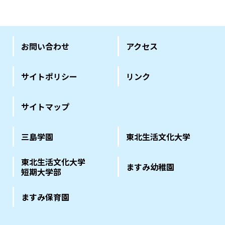
お問い合わせ
アクセス
サイトポリシー
リンク
サイトマップ
三島学園
東北生活文化大学
東北生活文化大学
ますみ幼稚園
短期大学部
ますみ保育園