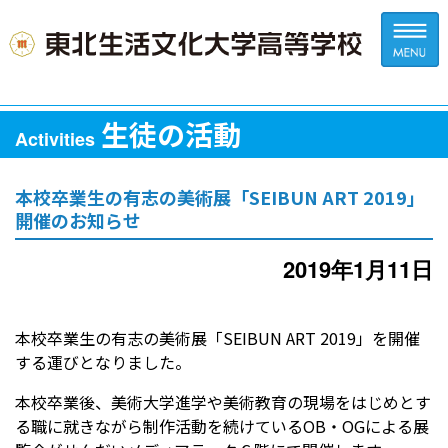
生徒の活動
Activities
本校卒業生の有志の美術展「SEIBUN ART 2019」
開催のお知らせ
2019年1月11日
本校卒業生の有志の美術展「SEIBUN ART 2019」を開催
する運びとなりました。
本校卒業後、美術大学進学や美術教育の現場をはじめとす
る職に就きながら制作活動を続けているOB・OGによる展