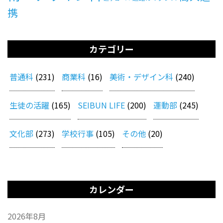
携
カテゴリー
普通科
(231)
商業科
(16)
美術・デザイン科
(240)
生徒の活躍
(165)
SEIBUN LIFE
(200)
運動部
(245)
文化部
(273)
学校行事
(105)
その他
(20)
カレンダー
2026年8月