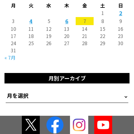
月
火
水
木
金
土
日
2
1
4
6
3
5
7
8
9
10
11
12
13
14
15
16
17
18
19
20
21
22
23
24
25
26
27
28
29
30
31
« 7月
月別アーカイブ