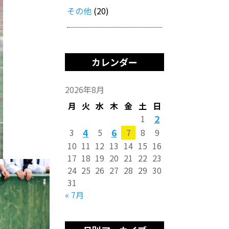
その他
(20)
カレンダー
2026年8月
月
火
水
木
金
土
日
2
1
4
6
3
5
7
8
9
10
11
12
13
14
15
16
17
18
19
20
21
22
23
24
25
26
27
28
29
30
31
« 7月