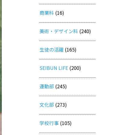
商業科
(16)
美術・デザイン科
(240)
生徒の活躍
(165)
SEIBUN LIFE
(200)
運動部
(245)
文化部
(273)
学校行事
(105)