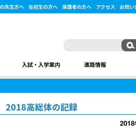
の先生方へ
在校生の方へ
保護者の方へ
アクセス
お問い
入試・入学案内
進路情報
2018高総体の記録
201