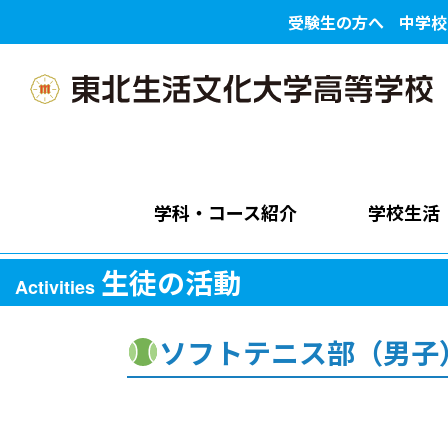
受験生の方へ
中学校
学科・コース紹介
学校生活
生徒の活動
Activities
ソフトテニス部（男子）