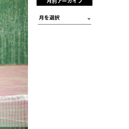
月別アーカイブ