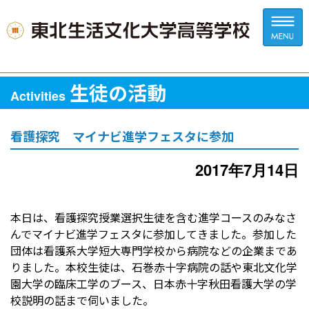
生徒の活動
Activities
看護探究 マイナビ進学フェスタに参加
2017年7月14日
本日は、看護探究授業選択生徒を含む進学コースのみなさ
んでマイナビ進学フェスタに参加してきました。参加した
団体は看護系大学短大専門学校から病院などの企業まであ
りました。本校生徒は、石巻赤十字病院の話や東北文化学
園大学の臨床工学のブース、日本赤十字秋田看護大学の学
校説明の話まで伺いました。