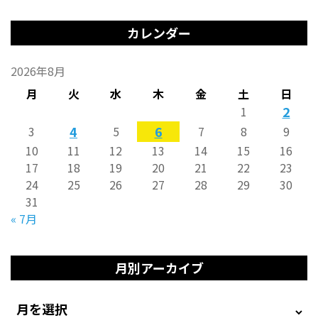
カレンダー
2026年8月
月
火
水
木
金
土
日
2
1
4
6
3
5
7
8
9
10
11
12
13
14
15
16
17
18
19
20
21
22
23
24
25
26
27
28
29
30
31
« 7月
月別アーカイブ