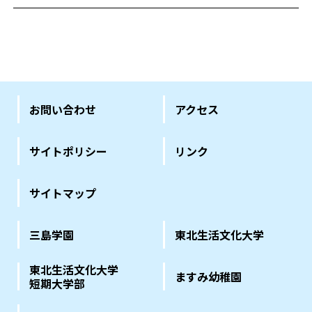
お問い合わせ
アクセス
サイトポリシー
リンク
サイトマップ
三島学園
東北生活文化大学
東北生活文化大学
ますみ幼稚園
短期大学部