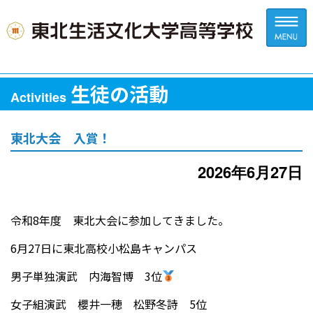
生徒の活動
Activities
東北大会 入賞！
2026年6月27日
令和8年度 東北大会に参加してきました。
6月27日に東北高校小松島キャンパス
男子単独演武 内海智博 3位
女子組演武 櫻井一穂 松野冬詩 5位