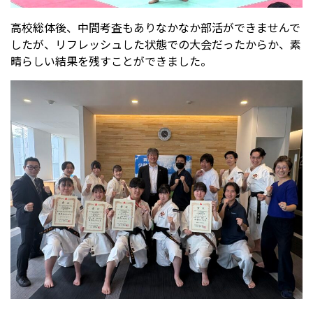
高校総体後、中間考査もありなかなか部活ができませんで
したが、リフレッシュした状態での大会だったからか、素
晴らしい結果を残すことができました。