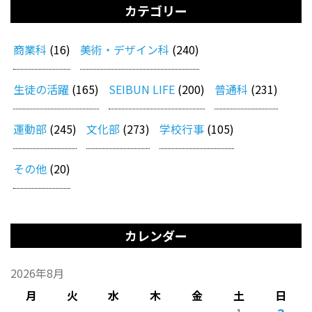
カテゴリー
商業科
(16)
美術・デザイン科
(240)
生徒の活躍
(165)
SEIBUN LIFE
(200)
普通科
(231)
運動部
(245)
文化部
(273)
学校行事
(105)
その他
(20)
カレンダー
2026年8月
月
火
水
木
金
土
日