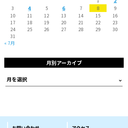
2
1
4
6
3
5
7
8
9
10
11
12
13
14
15
16
17
18
19
20
21
22
23
24
25
26
27
28
29
30
31
« 7月
月別アーカイブ
お問い合わせ
アクセス