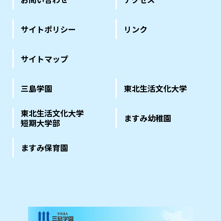
サイトポリシー
リンク
サイトマップ
三島学園
東北生活文化大学
東北生活文化大学
ますみ幼稚園
短期大学部
ますみ保育園