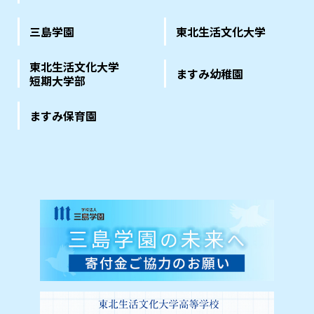
三島学園
東北生活文化大学
東北生活文化大学
ますみ幼稚園
短期大学部
ますみ保育園