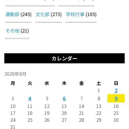
運動部
(245)
文化部
(273)
学校行事
(105)
その他
(21)
カレンダー
2026年8月
月
火
水
木
金
土
日
2
1
4
6
9
3
5
7
8
10
11
12
13
14
15
16
17
18
19
20
21
22
23
24
25
26
27
28
29
30
31