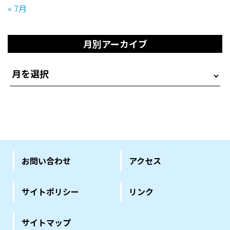
« 7月
月別アーカイブ
お問い合わせ
アクセス
サイトポリシー
リンク
サイトマップ