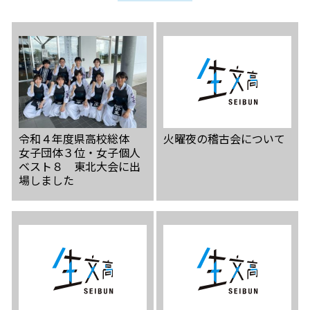
令和４年度県高校総体
火曜夜の稽古会について
女子団体３位・女子個人
ベスト８ 東北大会に出
場しました