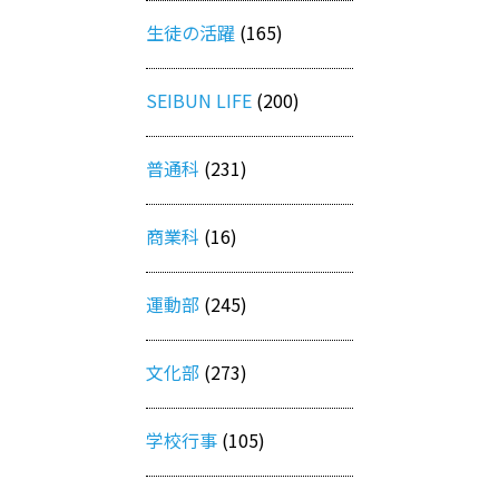
生徒の活躍
(165)
SEIBUN LIFE
(200)
普通科
(231)
商業科
(16)
運動部
(245)
文化部
(273)
学校行事
(105)