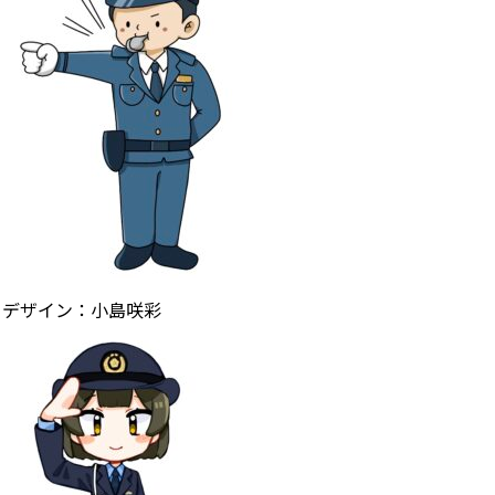
デザイン：小島咲彩