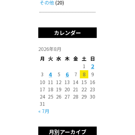
その他
(20)
カレンダー
2026年8月
月
火
水
木
金
土
日
2
1
4
6
3
5
7
8
9
10
11
12
13
14
15
16
17
18
19
20
21
22
23
24
25
26
27
28
29
30
31
« 7月
月別アーカイブ