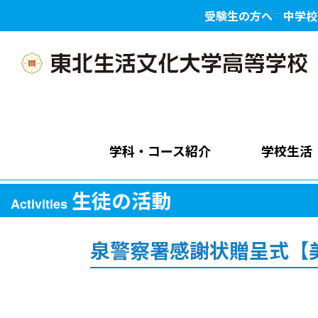
受験生の方へ
中学校
学科・コース紹介
学校生活
生徒の活動
Activities
泉警察署感謝状贈呈式【