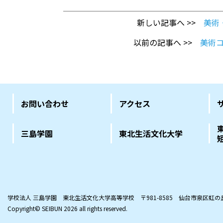
新しい記事へ >>
美術
以前の記事へ >>
美術
お問い合わせ
アクセス
三島学園
東北生活文化大学
学校法人 三島学園 東北生活文化大学高等学校
〒981-8585 仙台市泉区虹
Copyright© SEIBUN
2026 all rights reserved.