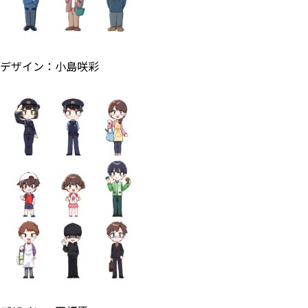
デザイン：小島咲彩