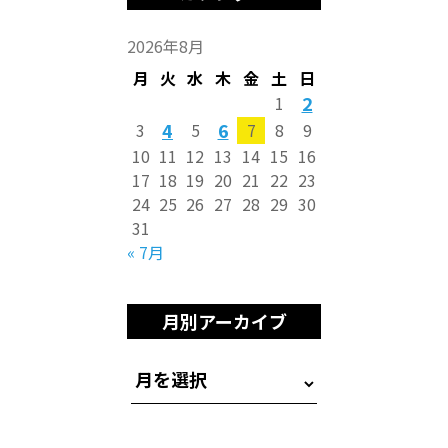
2026年8月
月
火
水
木
金
土
日
2
1
4
6
3
5
7
8
9
10
11
12
13
14
15
16
17
18
19
20
21
22
23
24
25
26
27
28
29
30
31
« 7月
月別アーカイブ