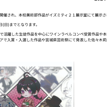
開催され、本校美術部作品がイズミティ２１展示室にて展示さ
日(日)までとなります。
で活躍した生徒作品を中心にワインラベルコンペ受賞作品や本
アで入賞・入選した作品や宮城県芸術祭にて発表した佐々木莉