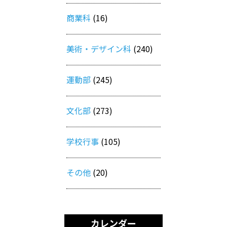
商業科
(16)
美術・デザイン科
(240)
運動部
(245)
文化部
(273)
学校行事
(105)
その他
(20)
カレンダー