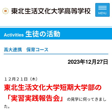
生徒の活動
Activities
高大連携 保育コース
2023年12月27日
１２月２１日（木）
東北生活文化大学短期大学部の
「実習実践報告会」
の見学に伺ってきまし
た。