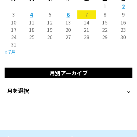
2
1
4
6
3
5
7
8
9
10
11
12
13
14
15
16
17
18
19
20
21
22
23
24
25
26
27
28
29
30
31
« 7月
月別アーカイブ