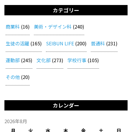
カテゴリー
商業科
(16)
美術・デザイン科
(240)
生徒の活躍
(165)
SEIBUN LIFE
(200)
普通科
(231)
運動部
(245)
文化部
(273)
学校行事
(105)
その他
(20)
カレンダー
2026年8月
月
火
水
木
金
土
日