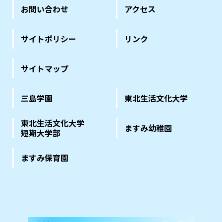
お問い合わせ
アクセス
サイトポリシー
リンク
サイトマップ
三島学園
東北生活文化大学
東北生活文化大学
ますみ幼稚園
短期大学部
ますみ保育園